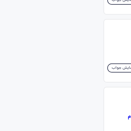
ایش جواب
ایش جواب
م