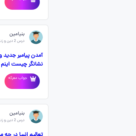
بنیامین
درس 2 دین و زندگی یازدهم
آمدن پیامبر جدید 
نشانگر چیست اینم
جواب معرکه
بنیامین
درس 2 دین و زندگی یازدهم
تعالیم انبیا در چه