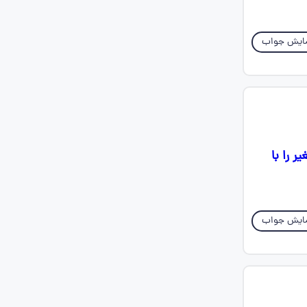
ایش جواب
 را با
ایش جواب