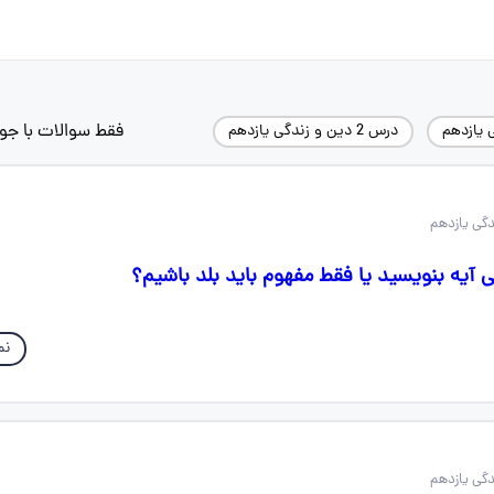
فقط سوالات با جو
 یازدهم
درس 2 دین و زندگی یازدهم
ی آیه بنویسید یا فقط مفهوم باید بلد باشیم؟
نم