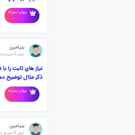
جواب معرکه
بنیامین
درس 2 دین و زندگی یازدهم
نیاز های ثابت را با
ذکر مثال توضیح ده
جواب معرکه
بنیامین
درس 2 دین و زندگی یازدهم