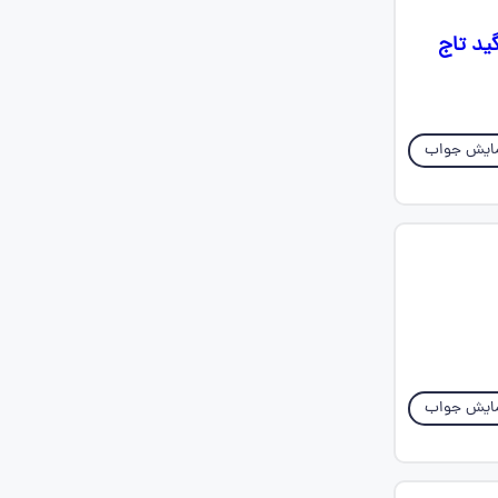
ید تاج
ایش جواب
ایش جواب