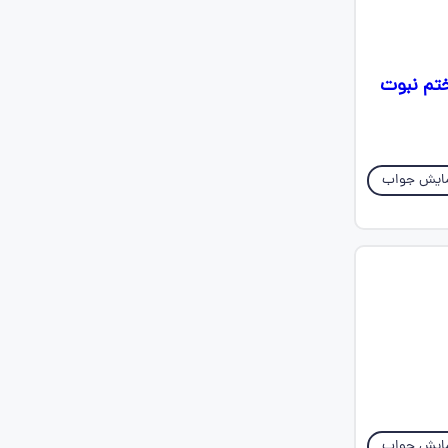
تم نبوت
ایش جواب
ایش جواب