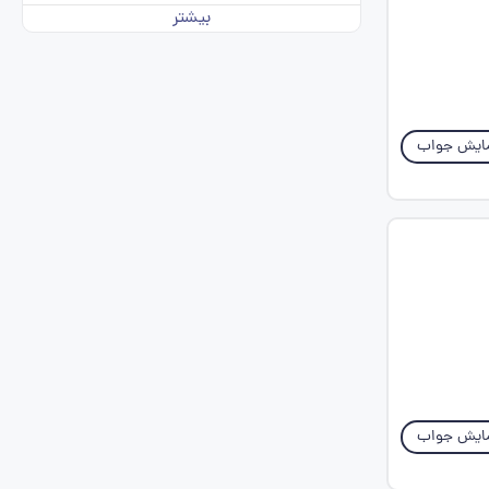
بیشتر
ایش جواب
ایش جواب