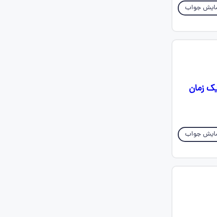
ایش جواب
ک زمان
ایش جواب