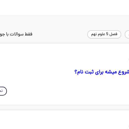
فقط سوالات با جو
فصل 5 علوم نهم
شروع میشه برای ثبت نام؟
نم