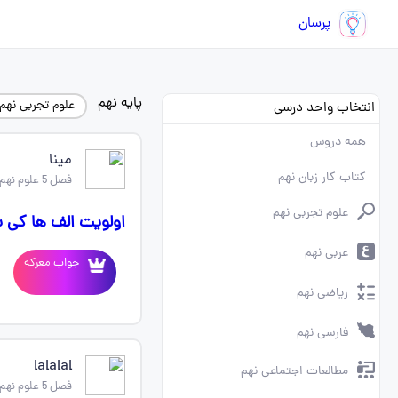
پرسان
پایه نهم
علوم تجربی نهم
انتخاب واحد درسی
همه دروس
مینا
کتاب کار زبان نهم
فصل 5 علوم نهم
علوم تجربی نهم
اولویت الف ها کی 
عربی نهم
جواب معرکه
ریاضی نهم
فارسی نهم
lalalal
مطالعات اجتماعی نهم
فصل 5 علوم نهم