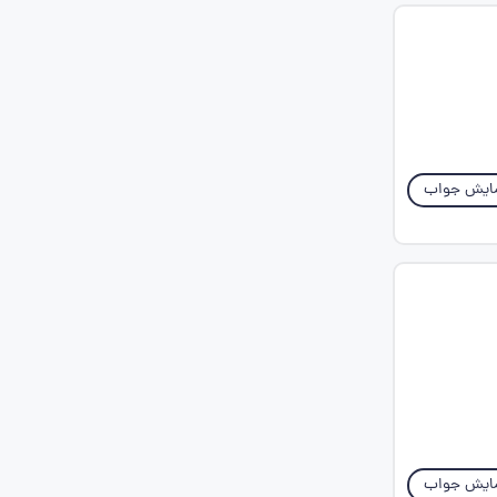
ایش جواب
ایش جواب