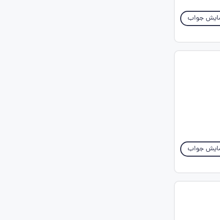
ایش جواب
ایش جواب