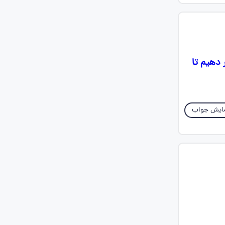
ر زمین قرار دهیم تا
ایش جواب