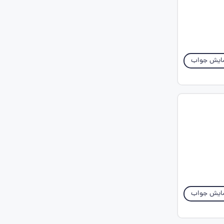
ایش جواب
ایش جواب