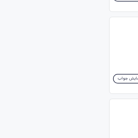
ایش جواب