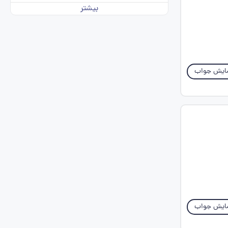
بیشتر
ایش جواب
ایش جواب