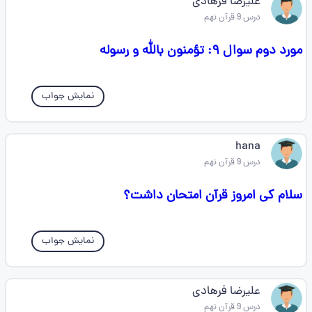
علیرضا فرهادی
درس 9 قرآن نهم
مورد دوم سوال ۹: تؤمنون بالله و رسوله
نمایش جواب
hana
درس 9 قرآن نهم
سلام کی امروز قرآن امتحان داشت؟
نمایش جواب
علیرضا فرهادی
درس 9 قرآن نهم