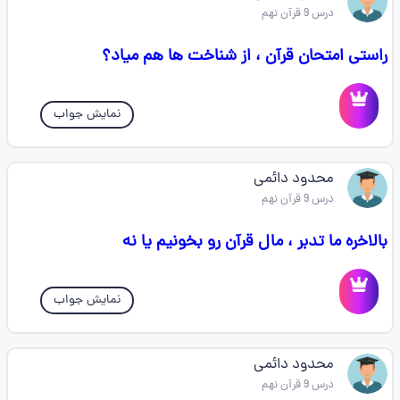
درس 9 قرآن نهم
راستی امتحان قرآن ، از شناخت ها هم میاد؟
نمایش جواب
محدود دائمی
درس 9 قرآن نهم
بالاخره ما تدبر ، مال قرآن رو بخونیم یا نه
نمایش جواب
محدود دائمی
درس 9 قرآن نهم