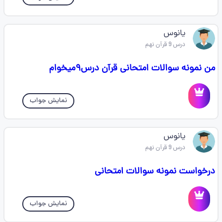
یانوس
درس 9 قرآن نهم
من نمونه سوالات امتحانی قرآن درس‌۹‌میخوام
نمایش جواب
یانوس
درس 9 قرآن نهم
در‌خواست نمونه سوالات امتحانی
نمایش جواب