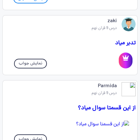
zaki
درس 9 قرآن نهم
تدبر میاد
نمایش جواب
Parmida
درس 9 قرآن نهم
از این قسمتا سوال میاد؟
نمایش جواب