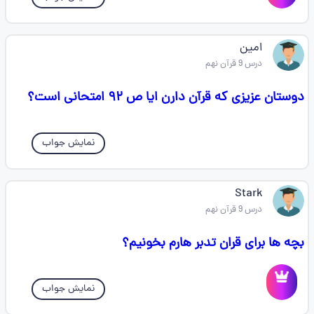
امین
درس 9 قرآن نهم
دوستان عزیزی که قرآن دارن ایا ص ۹۲ امتحانی است؟
نمایش جواب
Stark
درس 9 قرآن نهم
بچه ها برای قران تدبر هارم بخونیم؟
نمایش جواب