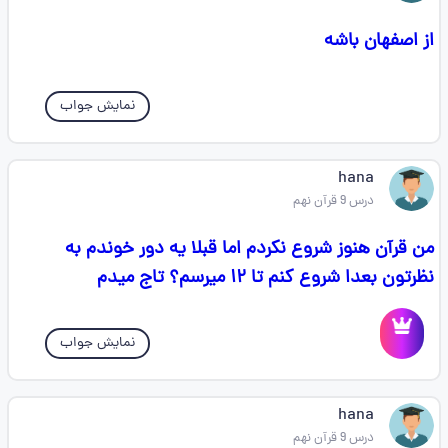
از اصفهان باشه
نمایش جواب
hana
درس 9 قرآن نهم
من قرآن هنوز شروع نکردم اما قبلا یه دور خوندم به
نظرتون بعدا شروع کنم تا ۱۲ میرسم؟ تاج میدم
نمایش جواب
hana
درس 9 قرآن نهم