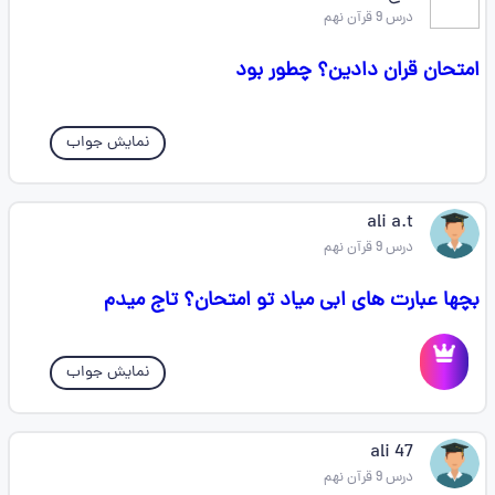
درس 9 قرآن نهم
امتحان قران دادین؟ چطور بود
نمایش جواب
ali a.t
درس 9 قرآن نهم
بچها عبارت های ابی میاد تو امتحان؟ تاج میدم
نمایش جواب
ali 47
درس 9 قرآن نهم