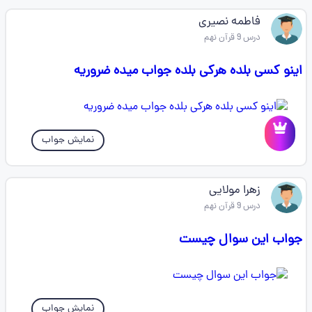
فاطمه نصیری
درس 9 قرآن نهم
اینو کسی بلده هرکی بلده جواب میده ضروریه
نمایش جواب
زهرا مولایی
درس 9 قرآن نهم
جواب این سوال چیست
نمایش جواب