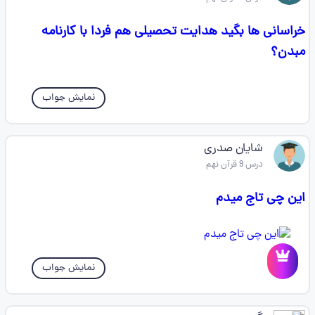
خراسانی ها بگید هدایت تحصیلی هم فردا با کارنامه
مبدن؟
نمایش جواب
شایان صدری
درس 9 قرآن نهم
این چی تاج میدم
نمایش جواب