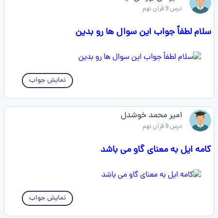
درس 9 قرآن نهم
سلام لطفاً جواب این سوال ها رو بدین
نمایش جواب
امیر محمد خوشدل
درس 9 قرآن نهم
کامه ایل به معنای گاو می باشد
نمایش جواب