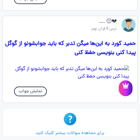
💔🙂 ....
درس 9 قرآن نهم
حمید کورد به این‌ها میگن تدبر که باید جوابشونو از گوگل
پیدا کنی بنویسی حفظ کنی
نمایش جواب
برای مشاهده سوالات بیشتر کلیک کنید