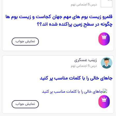
درس 5 اجتماعی نهم
قلمرو زیست بوم های مهم جهان کجاست و زیست بوم ها
چگونه در سطح زمین پراکنده شده اند؟؟
نمایش جواب
زینب عسکری
درس 5 اجتماعی نهم
جاهای خالی را با کلمات مناسب پر کنید
نمایش جواب