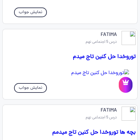
نمایش جواب
FATIMA
درس 5 اجتماعی نهم
توروخدا حل کنین تاج میدم
نمایش جواب
FATIMA
درس 5 اجتماعی نهم
بچه ها توروخدا حل کنین تاج میدمم