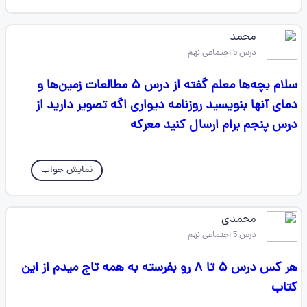
محمد
درس 5 اجتماعی نهم
سلام بچه‌ها معلم گفته از درس ۵ مطالعات زمین‌ها و
دمای آنها بنویسید روزنامه دیواری اگه تصویر دارید از
درس پنجم برام ارسال کنید معرکه
نمایش جواب
محمدی
درس 5 اجتماعی نهم
هر کس درس ۵ تا ۸ رو بفرسته به همه تاج میدم از این
کتاب