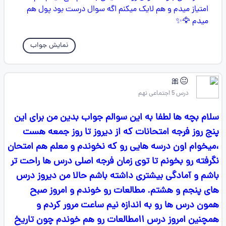
نمایش جواب
😐🎀
درس 5 اجتماعی نهم
سلام بچه ها لطفا به این سوالم جواب بدین من برای این
پنج روز فرجه امتحانات که از دیروز تا روز جمعه هست
،میخوام اون درسه هایی رو که نخوندم و معلم هم امتحان
نگرفته رو بخونم تا توی زمان فرجه اصلی درس ها راحت تر
باشم و آمادگی بیشتری داشته باشم حالا من دیروز درس
های پنجم و هشتم. مطالعات رو خوندم و امروز صبح
همون درس ها رو به اندازه نیم ساعت مرور کردم و
همچنین امروز درس ۱۱مطالعات رو هم خوندم چون تاریخ