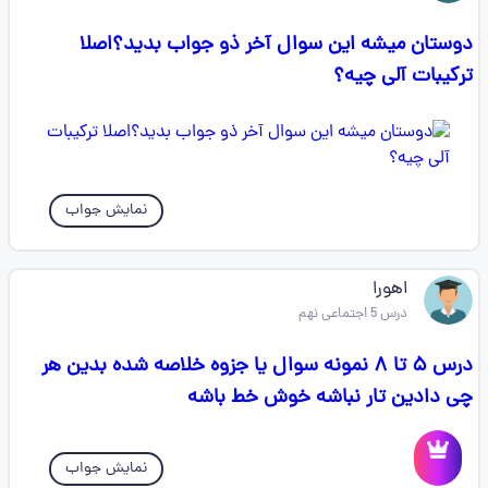
دوستان میشه این سوال آخر ذو جواب بدید؟اصلا
ترکیبات آلی چیه؟
نمایش جواب
اهورا
درس 5 اجتماعی نهم
درس ۵ تا ۸ نمونه سوال یا جزوه خلاصه شده بدین هر
چی دادین تار نباشه خوش خط باشه
نمایش جواب