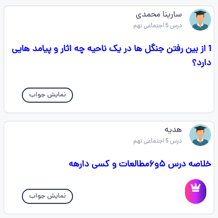
سارینا محمدی
درس 5 اجتماعی نهم
1 از بین رفتن جنگل ها در یک ناحیه چه اثار و پیامد هایی
دارد؟
نمایش جواب
هدیه
درس 5 اجتماعی نهم
خلاصه درس ۵و۶مطالعات و کسی دارهه
نمایش جواب