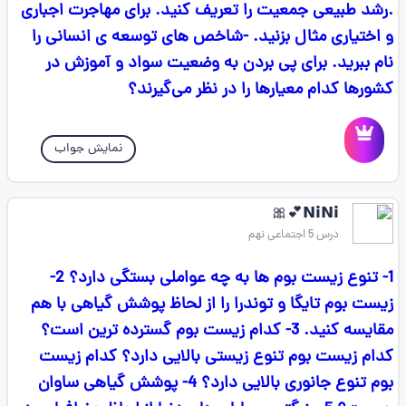
.رشد طبیعی جمعیت را تعریف کنید. برای مهاجرت اجباری
و اختیاری مثال بزنید. -شاخص های توسعه ی انسانی را
نام ببرید. برای پی بردن به وضعیت سواد و آموزش در
کشورها کدام معیارها را در نظر می‌گیرند؟
نمایش جواب
‌𝗡𝗶𝗡𝗶💕🎀
درس 5 اجتماعی نهم
1- تنوع زیست بوم ها به چه عواملی بستگی دارد؟ 2-
زیست بوم تایگا و توندرا را از لحاظ پوشش گیاهی با هم
مقایسه کنید. 3- کدام زیست بوم گسترده ترین است؟
کدام زیست بوم تنوع زیستی بالایی دارد؟ کدام زیست
بوم تنوع جانوری بالایی دارد؟ 4- پوشش گیاهی ساوان