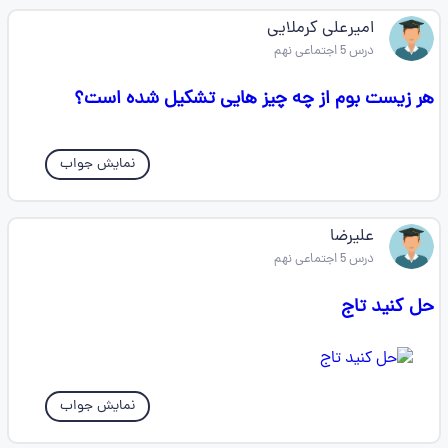
امیرعلی کرملایی
درس 5 اجتماعی نهم
هر زیست بوم از چه چیز هایی تشکیل شده است؟
نمایش جواب
علیرضا
درس 5 اجتماعی نهم
حل کنید تاج
نمایش جواب