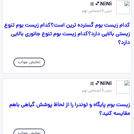
‌𝗡𝗶𝗡𝗶💕🎀
درس 5 اجتماعی نهم
کدام زیست بوم گسترده ترین است؟کدام زیست بوم تنوع
زیستی بالایی دارد؟کدام زیست بوم تنوع جانوری بالایی
دارد؟
نمایش جواب
‌𝗡𝗶𝗡𝗶💕🎀
درس 5 اجتماعی نهم
زیست بوم پایگاه و توندرا را از لحاظ پوشش گیاهی باهم
مقایسه کنید؟
نمایش جواب