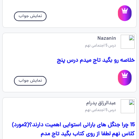
نمایش جواب
Nazanin
درس 5 اجتماعی نهم
خلاصه رو بگید تاج میدم درس پنج
نمایش جواب
عبدالرزاق پدرام
درس 5 اجتماعی نهم
15 چرا جنگل های بارانی استوایی اهمیت دارند؟(2مورد)
کلاس نهم لطفا از روی کتاب بگید تاج مدم