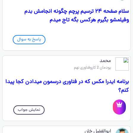
سلام صفحه ۲۴ ترسیم پرچم چگونه انجامش بدم
وفیلمشو بگیرم هرکسی بگه تاج میدم
پاسخ به سوال
محمد
پودمان 2 کاروفناوری نهم
برنامه ایدرا مکس که در فناوری درسمون میدادن کجا پیدا
کنم؟
نمایش جواب
ابوالفضل خان