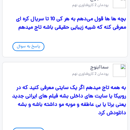
پودمان 2 کاروفناوری نهم
بچه ها ها قول می‌دهم به هر کی 10 تا سریال کره ای
معرفی کنه که شبیه زیبایی حقیقی باشه تاج میدهم
پاسخ به سوال
سماآبنوج
پودمان 2 کاروفناوری نهم
به همه تاج میدهم اگر یک سایتی معرفی کنید که در
روبیکا یا سایت های داخلی بشه فیلم های ایرانی جدید
یعنی برتا یا بی عاطفه و موبه مو داشته باشه و بشه
دانلودش کرد