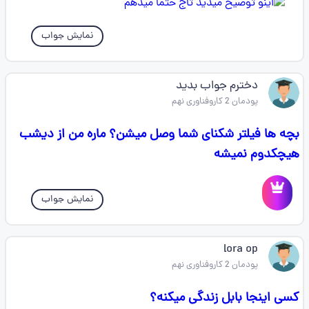
نمایش جواب
دخترم جواب بدید
پودمان 2 کاروفناوری نهم
بچه ها فیلتر شکنای شما وصل میشن؟ ماره من از دیشب
هیچکدوم نمیشه
نمایش جواب
lora op
پودمان 2 کاروفناوری نهم
کسی اینجا بابل زندگی میکنه؟