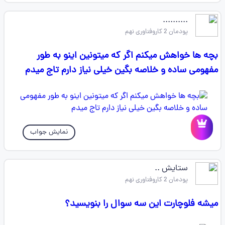
..........
پودمان 2 کاروفناوری نهم
بچه ها خواهش میکنم اگر که میتونین اینو به طور
مفهومی ساده و خلاصه بگین خیلی نیاز دارم تاج میدم
نمایش جواب
ستایش ..
پودمان 2 کاروفناوری نهم
میشه فلوچارت این سه سوال را بنویسید؟