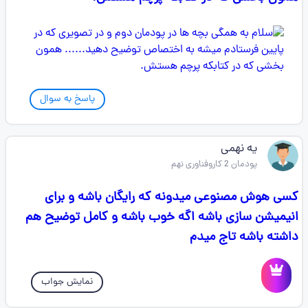
پاسخ به سوال
یه نهمی
پودمان 2 کاروفناوری نهم
کسی هوش مصنوعی میدونه که رایگان باشه و برای
انیمیشن سازی باشه اگه خوب باشه و کامل توضیح هم
داشته باشه تاج میدم
نمایش جواب