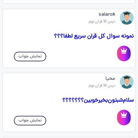
salarok
درس 10 قرآن نهم
نمونه سوال کل قران سریع لطفا؟؟؟
نمایش جواب
محیا
درس 10 قرآن نهم
سلام‌شبتون‌بخیر‌خوبین؟؟؟؟؟؟؟
نمایش جواب