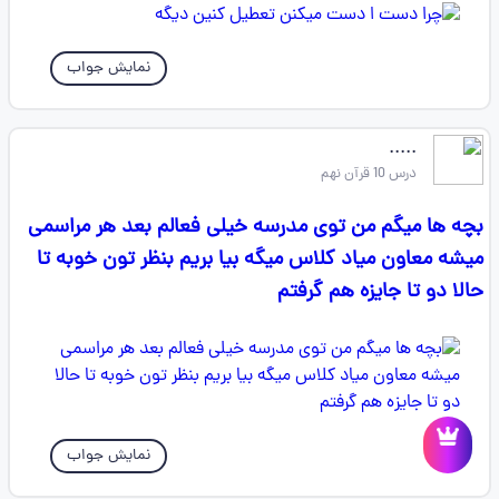
نمایش جواب
.....
درس 10 قرآن نهم
بچه ها میگم من توی مدرسه خیلی فعالم بعد هر مراسمی
میشه معاون میاد کلاس میگه بیا بریم بنظر تون خوبه تا
حالا دو تا جایزه هم گرفتم
نمایش جواب