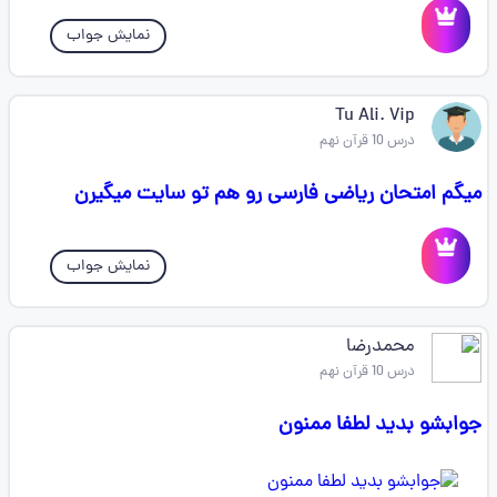
نمایش جواب
Tu Ali. Vip
درس 10 قرآن نهم
میگم امتحان ریاضی فارسی رو هم تو سایت میگیرن
نمایش جواب
محمدرضا
درس 10 قرآن نهم
جوابشو بدید لطفا ممنون