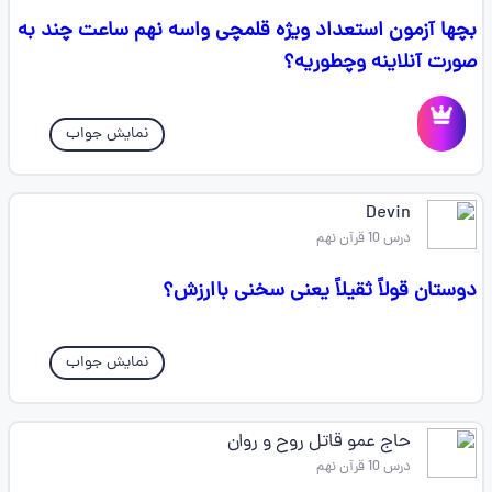
بچها آزمون استعداد ویژه قلمچی واسه نهم ساعت چند به
صورت آنلاینه وچطوریه؟
نمایش جواب
Devin
درس 10 قرآن نهم
دوستان قولاً ثقیلاً یعنی سخنی باارزش؟
نمایش جواب
حاج عمو قاتل روح و روان
درس 10 قرآن نهم