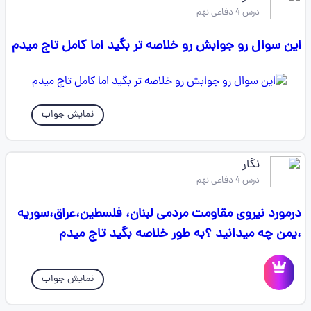
درس 4 دفاعی نهم
این سوال رو جوابش رو خلاصه تر بگید اما کامل تاج میدم
نمایش جواب
نگار
درس 4 دفاعی نهم
درمورد نیروی مقاومت مردمی لبنان، فلسطین،عراق،سوریه
،یمن چه میدانید ؟به طور خلاصه بگید تاج میدم
نمایش جواب