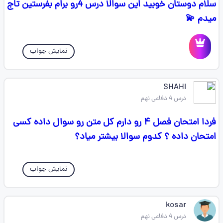
سلام دوستان خوبید این سوالا درس 4رو برام بفرستین تاج
میدم 💫
نمایش جواب
SHAHI
درس 4 دفاعی نهم
فردا امتحان فصل ۴ رو دارم کل متن رو سوال داده کسی
امتحان داده ؟ کدوم سوالا بیشتر میاد؟
نمایش جواب
kosar
درس 4 دفاعی نهم