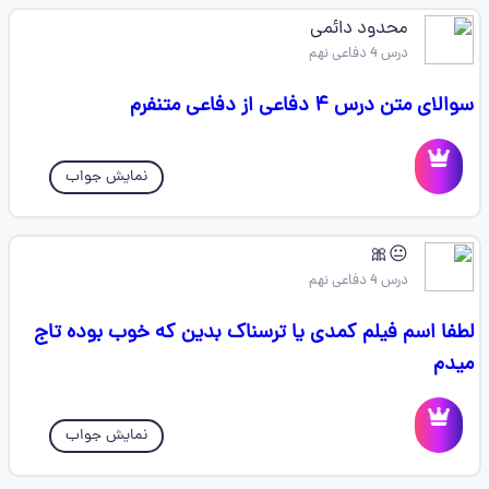
محدود دائمی
درس 4 دفاعی نهم
سوالای متن درس ۴ دفاعی از دفاعی متنفرم
نمایش جواب
😐🎀
درس 4 دفاعی نهم
لطفا اسم فیلم کمدی یا ترسناک بدین که خوب بوده تاج
میدم
نمایش جواب