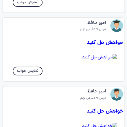
نمایش جواب
امیر حافظ
درس 4 دفاعی نهم
خواهش حل کنید
نمایش جواب
امیر حافظ
درس 4 دفاعی نهم
خواهش حل کنید