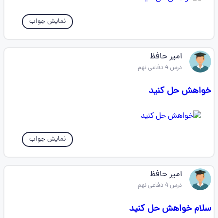
نمایش جواب
امیر حافظ
درس 4 دفاعی نهم
خواهش حل کنید
نمایش جواب
امیر حافظ
درس 4 دفاعی نهم
سلام خواهش حل کنید