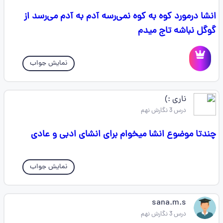
انشا درمورد کوه به کوه نمی‌رسه آدم به آدم می‌رسد از
گوگل نباشه تاج میدم
نمایش جواب
ناری :)
درس 3 نگارش نهم
چندتا موضوع انشا میخوام برای انشای ادبی و عادی
نمایش جواب
sana.m.s
درس 3 نگارش نهم