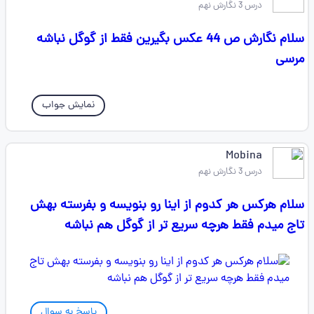
درس 3 نگارش نهم
سلام نگارش ص 44 عکس بگیرین فقط از گوگل نباشه
مرسی
نمایش جواب
Mobina
درس 3 نگارش نهم
سلام هرکس هر کدوم از اینا رو بنویسه و بفرسته بهش
تاج میدم فقط هرچه سریع تر از گوگل هم نباشه
پاسخ به سوال