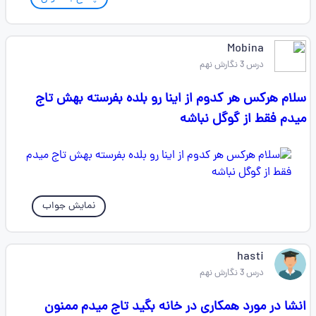
Mobina
درس 3 نگارش نهم
سلام هرکس هر کدوم از اینا رو بلده بفرسته بهش تاج
میدم فقط از گوگل نباشه
نمایش جواب
hasti
درس 3 نگارش نهم
انشا در مورد همکاری در خانه بگید تاج میدم ممنون