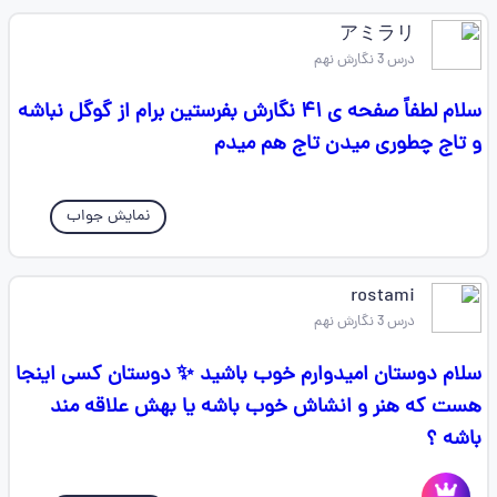
アミラリ
درس 3 نگارش نهم
سلام لطفاً صفحه ی ۴۱ نگارش بفرستین برام از گوگل نباشه
و تاج چطوری میدن تاج هم میدم
نمایش جواب
rostami
درس 3 نگارش نهم
سلام دوستان امیدوارم خوب باشید ✨ دوستان کسی اینجا
هست که هنر و انشاش خوب باشه یا بهش علاقه مند
باشه ؟