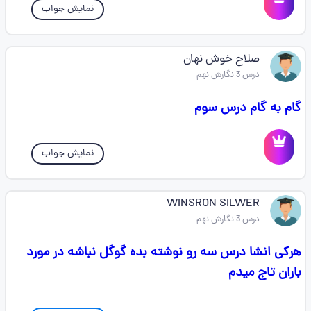
نمایش جواب
صلاح خوش نهان
درس 3 نگارش نهم
گام به گام درس سوم
نمایش جواب
WINSRON SILWER
درس 3 نگارش نهم
هرکی انشا درس سه رو نوشته بده گوگل نباشه در مورد
باران تاج میدم