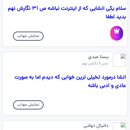
سلام یکی انشایی که از اینترنت نباشه ص ۳۱ نگارش نهم
بدید لطفا
نمایش جواب
یسنا عبدی
درس 3 نگارش نهم
انشا درمورد تخیلی ترین خوابی که دیدم اما به صورت
عادی و ادبی باشه
نمایش جواب
دانیال دولتی