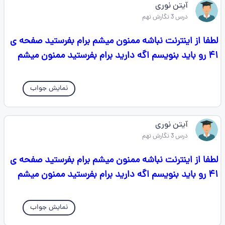
آیتن نوری
درس 3 نگارش نهم
لطفا از اینترنت نباشه ممنون میشم برام بفرستید صفحه ی
۴۱ رو باید بنویسم اگه دارید برام بفرستید ممنون میشم
نمایش جواب
آیتن نوری
درس 3 نگارش نهم
لطفا از اینترنت نباشه ممنون میشم برام بفرستید صفحه ی
۴۱ رو باید بنویسم اگه دارید برام بفرستید ممنون میشم
نمایش جواب