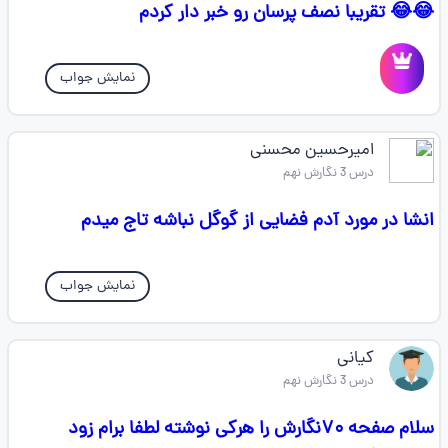
😂😂 تقریبا نصف پرسان رو خبر دار کردم
نمایش جواب
امیرحسین محسنی
درس 3 نگارش نهم
انشا در مورد آدم فضایی از گوگل نباشه تاج میدم
نمایش جواب
کیانی
درس 3 نگارش نهم
سلام صفحه ۷۰نگارش را هرکی نوشته لطفا برام زود