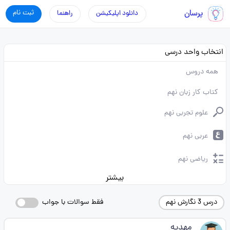
پرسان
ثبت نام
دانلود اپلیکیشن
راهنما
انتخاب واحد درسی
همه دروس
کتاب کار زبان نهم
علوم تجربی نهم
عربی نهم
ریاضی نهم
بیشتر
درس 3 نگارش نهم
فقط سوالات با جواب
مهدیه