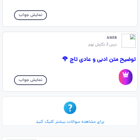
نمایش جواب
ᴀᴍɪʀ ‌‌ ‌
درس 3 نگارش نهم
توضیح متن ادبی و عادی تاج 🌹
نمایش جواب
برای مشاهده سوالات بیشتر کلیک کنید