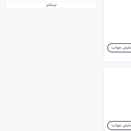
بیشتر
ایش جواب
ایش جواب