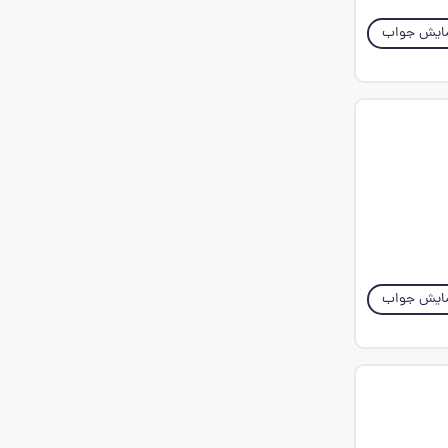
ایش جواب
ایش جواب