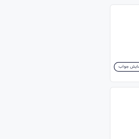
ایش جواب