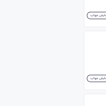
ایش جواب
ایش جواب