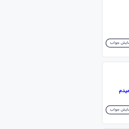
ایش جواب
ایش جواب