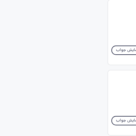
ایش جواب
ایش جواب