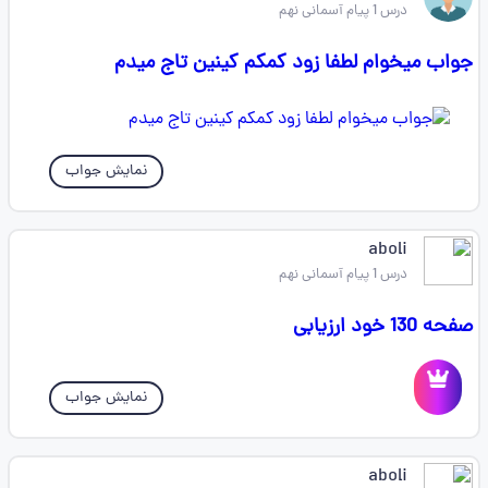
درس 1 پیام آسمانی نهم
جواب میخوام لطفا زود کمکم کینین تاج میدم
نمایش جواب
aboli
درس 1 پیام آسمانی نهم
صفحه 130 خود ارزیابی
نمایش جواب
aboli