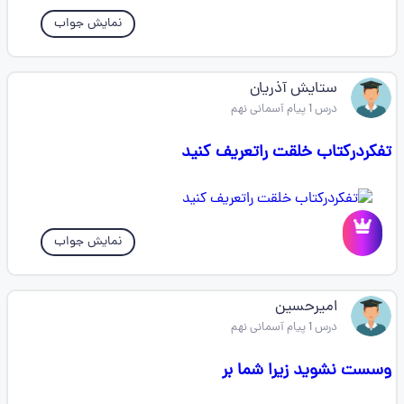
نمایش جواب
ستایش آذریان
درس 1 پیام آسمانی نهم
تفکردرکتاب خلقت راتعریف کنید
نمایش جواب
امیرحسین
درس 1 پیام آسمانی نهم
وسست نشوید زیرا شما بر