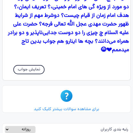
دو مورد از ویژه گی های امام خمینی،؟ تعریف ایمان،؟
هدف امام زمان از قیام چیست؟ دوشرط مهم از شرایط
ظهور حضرت مهدی عجل الله تعالی فرجه؟ حضرت علی
علیه السلام چ چیزی را دو دوست جدایی‌ناپذیر و دو برادر
همراه می‌دانند؟ بچه ها اینارو هم جواب بدین تاج
میدممم💔😂
نمایش جواب
برای مشاهده سوالات بیشتر کلیک کنید
رتبه بندی کاربران