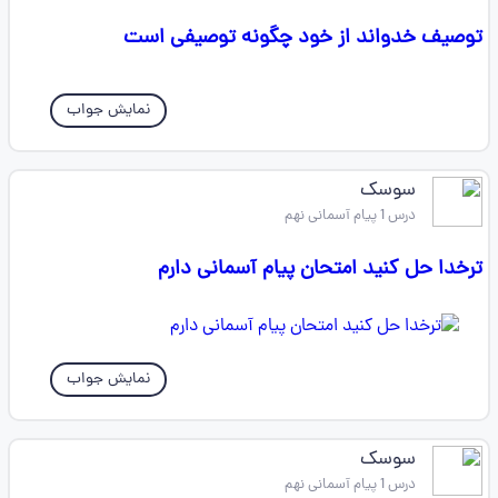
توصیف خدواند از خود چگونه توصیفی است
نمایش جواب
سوسک
درس 1 پیام آسمانی نهم
ترخدا حل کنید امتحان پیام آسمانی دارم
نمایش جواب
سوسک
درس 1 پیام آسمانی نهم