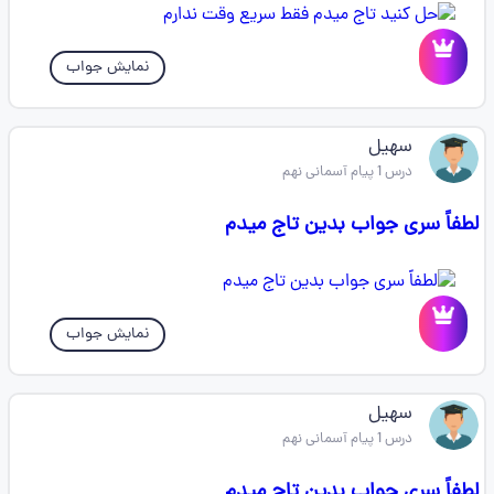
نمایش جواب
سهیل
درس 1 پیام آسمانی نهم
لطفاً سری جواب بدین تاج میدم
نمایش جواب
سهیل
درس 1 پیام آسمانی نهم
لطفاً سری جواب بدین تاج میدم