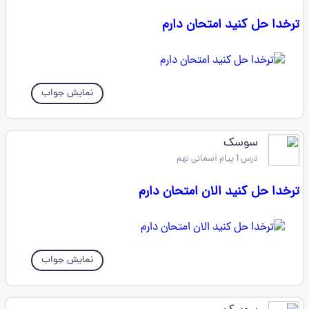
ترخدا حل کنید امتحان دارم
نمایش جواب
سوسک
درس 1 پیام آسمانی نهم
ترخدا حل کنید الان امتحان دارم
نمایش جواب