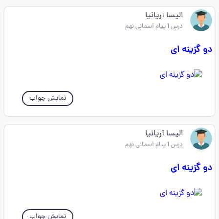
الیسا آریانیا
درس 1 پیام آسمانی نهم
دو گزینه ای
نمایش جواب
الیسا آریانیا
درس 1 پیام آسمانی نهم
دو گزینه ای
نمایش جواب