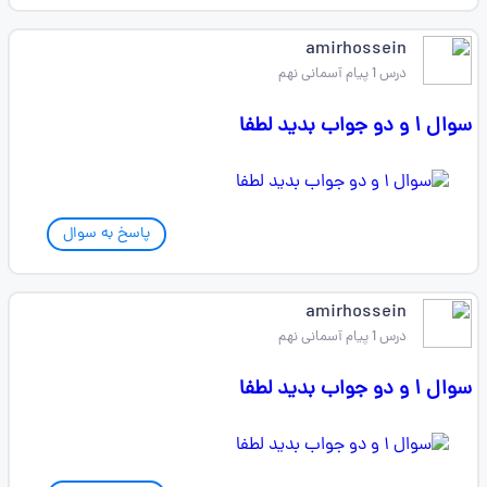
amirhossein
درس 1 پیام آسمانی نهم
سوال ۱ و دو جواب بدید لطفا
پاسخ به سوال
amirhossein
درس 1 پیام آسمانی نهم
سوال ۱ و دو جواب بدید لطفا