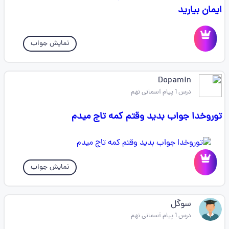
ایمان بیارید
نمایش جواب
Dopamin
درس 1 پیام آسمانی نهم
توروخدا جواب بدید وقتم کمه تاج میدم
نمایش جواب
سوگل
درس 1 پیام آسمانی نهم