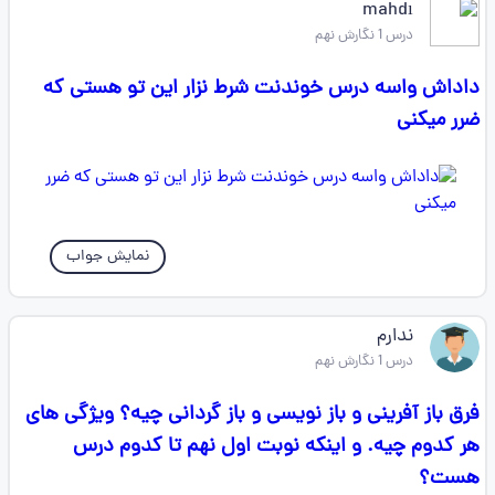
mahdı
درس 1 نگارش نهم
داداش واسه درس خوندنت شرط نزار این تو هستی که
ضرر میکنی
نمایش جواب
ندارم
درس 1 نگارش نهم
فرق باز آفرینی و باز نویسی و باز گردانی چیه؟ ویژگی های
هر کدوم چیه. و اینکه نوبت اول نهم تا کدوم درس
هست؟