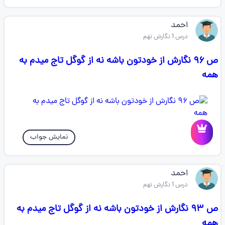
احمد
درس 1 نگارش نهم
ص ۹۶ نگارش از خودتون باشه نه از گوگل تاج میدم به
همه
نمایش جواب
احمد
درس 1 نگارش نهم
ص ۹۳ نگارش از خودتون باشه نه از گوگل تاج میدم به
همه