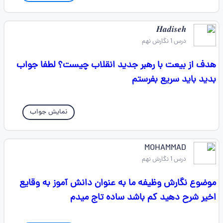
𝑯𝒂𝒅𝒊𝒔𝒆𝒉
درس 1 نگارش نهم
هدف از بیعت با رهبر جدید انقلاب چیست؟ لطفا جواب
بدید باید سریع بفرستم
نمایش جواب
MOHAMMAD
درس 1 نگارش نهم
موضوع نگارش وظیفه ما به عنوان دانش آموز به وقایع
اخیر شرح دهید کم باشد ساده تاج میدم