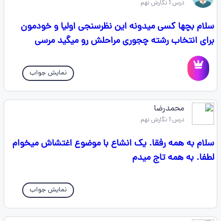
درس 1 نگارش نهم
سلام بچها کسی میدونه این نظرسنجی اولیا و خودمون
برای انتخاب رشته چجوری مراحلش رو میگید مرسی
نمایش جواب
محمدرضا
درس 1 نگارش نهم
سلام به همه رفقا. یک انشاع با موضوع اغتشاش میخوام
لطفا. به همه تاج میدم
نمایش جواب