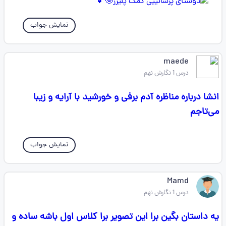
نمایش جواب
maede
درس 1 نگارش نهم
انشا درباره مناظره آدم برفی و خورشید با آرایه و زیبا
می‌تاجم
نمایش جواب
Mamd
درس 1 نگارش نهم
یه داستان بگین برا این تصویر برا کلاس اول باشه ساده و