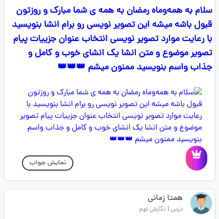
سلام به همه‌وماه رمضان به همه ی شما مبارک و روزتون
قبول باشه میشه این تصویر نویسی رو برام انشا بنویسید
با رعایت موارد تصویر نویسی انتخاب عنوان جزییات پیام
تصویر موضوع و متن انشا یک انشای خوب و کامل و
جذاب واسم بنویسید ممنون میشم 👑👑👑
نمایش جواب
همتا زمانی
درس 1 نگارش نهم