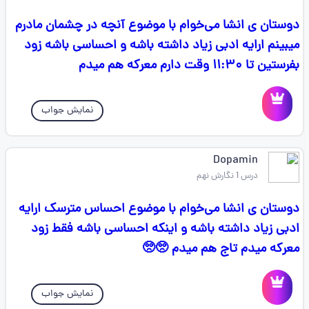
دوستان ی انشا می‌خوام با موضوع آنچه در چشمان مادرم
میبینم ارایه ادبی زیاد داشته باشه و احساسی باشه زود
بفرستین تا ۱۱:۳۰ وقت دارم معرکه هم میدم
نمایش جواب
Dopamin
درس 1 نگارش نهم
دوستان ی انشا می‌خوام با موضوع احساس مترسک ارایه
ادبی زیاد داشته باشه و اینکه احساسی باشه فقط زود
معرکه میدم تاج هم میدم 🥺🥺
نمایش جواب