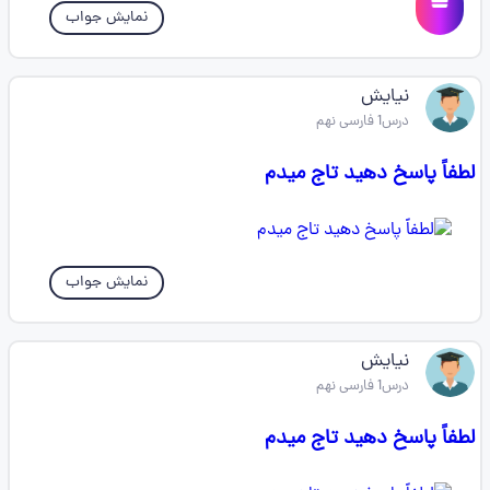
نمایش جواب
نیایش
درس1 فارسی نهم
لطفاً پاسخ دهید تاج میدم
نمایش جواب
نیایش
درس1 فارسی نهم
لطفاً پاسخ دهید تاج میدم