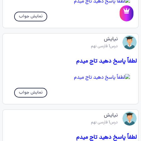
نمایش جواب
نیایش
درس1 فارسی نهم
لطفاً پاسخ دهید تاج میدم
نمایش جواب
نیایش
درس1 فارسی نهم
لطفاً پاسخ دهید تاج میدم