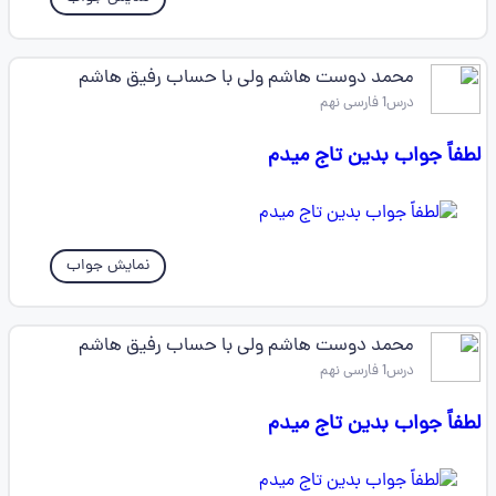
محمد دوست هاشم ولی با حساب رفیق هاشم
درس1 فارسی نهم
لطفاً جواب بدین تاج میدم
نمایش جواب
محمد دوست هاشم ولی با حساب رفیق هاشم
درس1 فارسی نهم
لطفاً جواب بدین تاج میدم