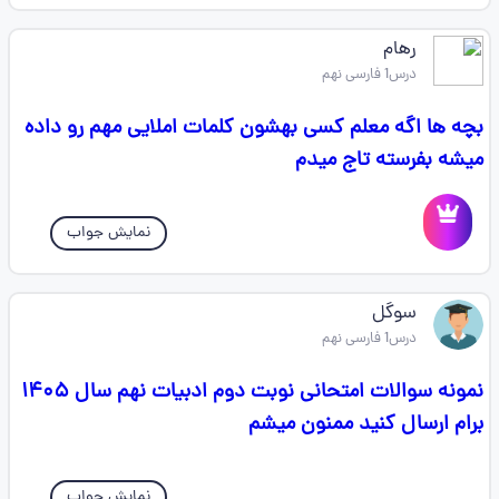
رهام
درس1 فارسی نهم
بچه ها اگه معلم کسی بهشون کلمات املایی مهم رو داده
میشه بفرسته تاج میدم
نمایش جواب
سوگل
درس1 فارسی نهم
نمونه سوالات امتحانی نوبت دوم ادبیات نهم سال ۱۴۰۵
برام ارسال کنید ممنون میشم
نمایش جواب