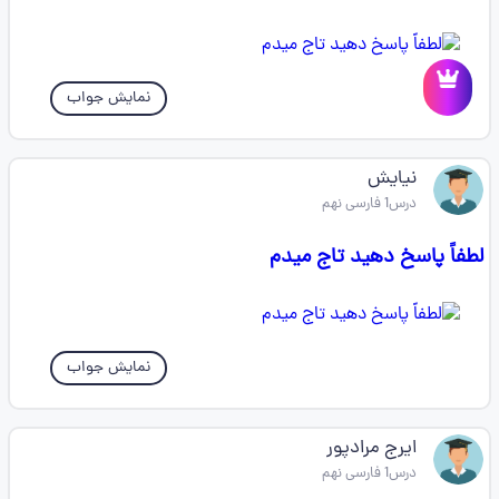
نمایش جواب
نیایش
درس1 فارسی نهم
لطفاً پاسخ دهید تاج میدم
نمایش جواب
ایرج مرادپور
درس1 فارسی نهم