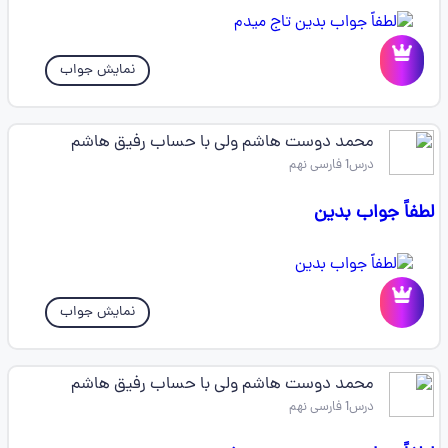
نمایش جواب
محمد دوست هاشم ولی با حساب رفیق هاشم
درس1 فارسی نهم
لطفاً جواب بدین
نمایش جواب
محمد دوست هاشم ولی با حساب رفیق هاشم
درس1 فارسی نهم