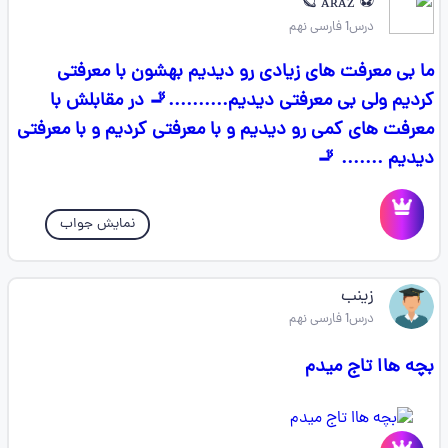
⚽ ᴀʀᴀᴢ 🪐
درس1 فارسی نهم
ما بی معرفت های زیادی رو دیدیم بهشون با معرفتی
کردیم ولی بی معرفتی دیدیم..........🚬 در مقابلش با
معرفت های کمی رو دیدیم و با معرفتی کردیم و با معرفتی
دیدیم ....... 🚬
نمایش جواب
زینب
درس1 فارسی نهم
بچه هاا تاج میدم