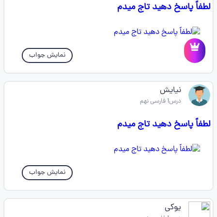
لطفاً پاسخ دهید تاج میدم
نمایش جواب
نیایش
درس1 فارسی نهم
لطفاً پاسخ دهید تاج میدم
نمایش جواب
یوکی