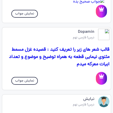
نمایش جواب
Dopamin
درس1 فارسی نهم
قالب شعر های زیر را تعریف کنید : قصیده غزل مسمط
مثنوی نیمایی قطعه به همراه توضیح و موضوع و تعداد
ابیات معرکه میدم
نمایش جواب
نیایش
درس1 فارسی نهم