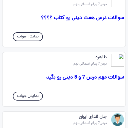
درس7 پیام آسمانی نهم
سوالات درس هفت دینی رو کتاب ؟؟؟؟
نمایش جواب
طاهره
درس7 پیام آسمانی نهم
سوالات مهم درس 7 و 8 دینی رو بگید
نمایش جواب
جان فدای ایران
درس7 پیام آسمانی نهم