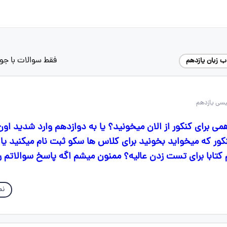
فقط سوالات با جو
 زبان یازدهم
می برای کنکور از الان میخونید؟ یا به دوازدهم وارد شدید ا
نکور که میخواید بخونید برای کلاس ها سکو ثبت نام میکنید یا 
م کتابا برای تست زدن عالیه؟ ممنون میشم اگه پاسخ سوالاتم ر
نم