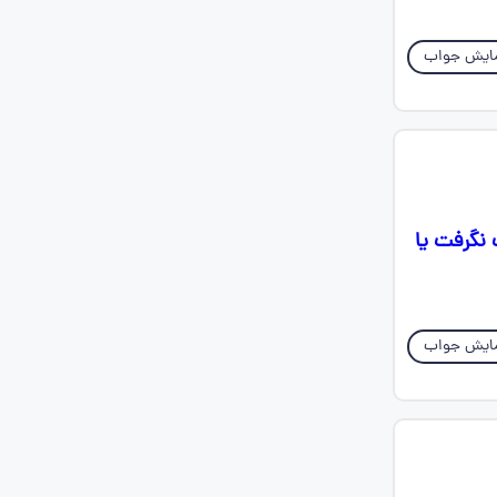
ایش جواب
 نگرفت یا
ایش جواب