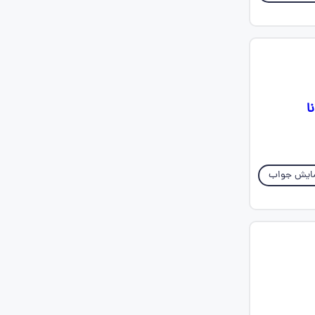
ا
ایش جواب