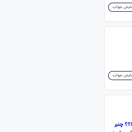
ایش جواب
ایش جواب
؟؟ چنبر