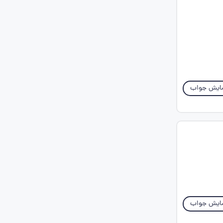
ایش جواب
ایش جواب