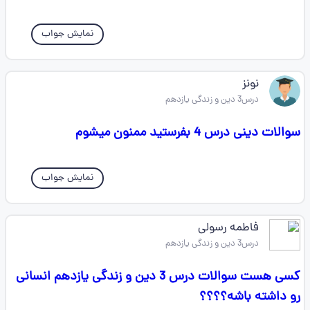
نمایش جواب
نونز
درس3 دین و زندگی یازدهم
سوالات دینی درس 4 بفرستید ممنون میشوم
نمایش جواب
فاطمه رسولی
درس3 دین و زندگی یازدهم
کسی هست سوالات درس 3 دین و زندگی یازدهم انسانی
رو داشته باشه؟؟؟؟