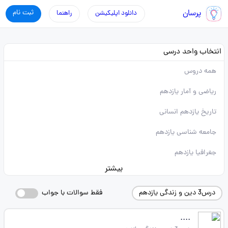
پرسان
ثبت نام
دانلود اپلیکیشن
راهنما
انتخاب واحد درسی
همه دروس
ریاضی و آمار یازدهم
تاریخ یازدهم انسانی
جامعه شناسی یازدهم
جغرافیا یازدهم
بیشتر
درس3 دین و زندگی یازدهم
فقط سوالات با جواب
....