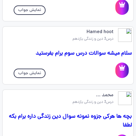
نمایش جواب
Hamed hoot
درس3 دین و زندگی یازدهم
سلام میشه سوالات درس سوم برام بفرستید
نمایش جواب
محمد ...
درس3 دین و زندگی یازدهم
بچه ها هرکی جزوه نمونه سوال دین زندگی داره برام بکه
لطفا