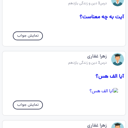
درس3 دین و زندگی یازدهم
آیت به چه معناست؟
نمایش جواب
زهرا غفاری
درس3 دین و زندگی یازدهم
آیا الف هس؟
نمایش جواب
زهرا غفاری