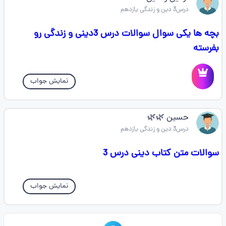
درس3 دین و زندگی یازدهم
بچه ها یکی سوال سوالات درس 3دینی و زندگی رو
بفرسته
نمایش جواب
حسین 🌿🌿
درس3 دین و زندگی یازدهم
سوالات متن کتاب دینی درس 3
نمایش جواب