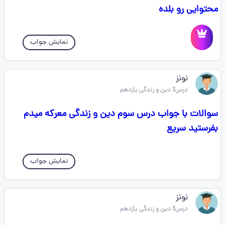
محتوایی رو بلده
نمایش جواب
نونز
درس3 دین و زندگی یازدهم
سوالات با جواب درس سوم دین و زندگی معرکه میدم
بفرستید سریع
نمایش جواب
نونز
درس3 دین و زندگی یازدهم