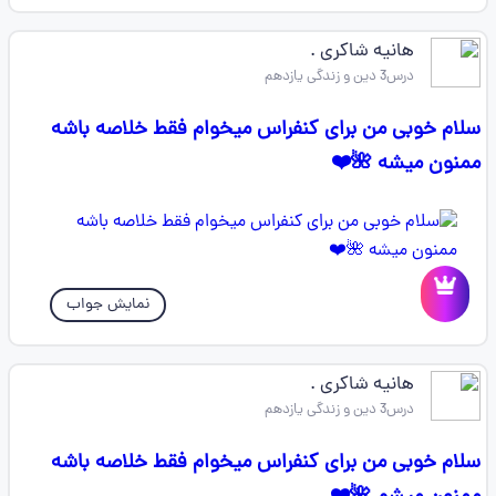
هانیه شاکری .
درس3 دین و زندگی یازدهم
سلام خوبی من برای کنفراس میخوام فقط خلاصه باشه
ممنون میشه 🌺❤️
نمایش جواب
هانیه شاکری .
درس3 دین و زندگی یازدهم
سلام خوبی من برای کنفراس میخوام فقط خلاصه باشه