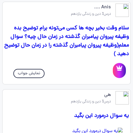
Anis ....
درس3 دین و زندگی یازدهم
سلام وقت بخیر بچه ها کسی می‌تونه برام توضیح بده
وظیفه پیروان پیامبران گذشته در زمان حال چیه؟ سوال
معلم(وظیفه پیروان پیامبران گذشته را در زمان حال توضیح
دهید )
نمایش جواب
هی ‌‌‌‌‌‌‌
درس3 دین و زندگی یازدهم
یه سوال درمورد این بگید