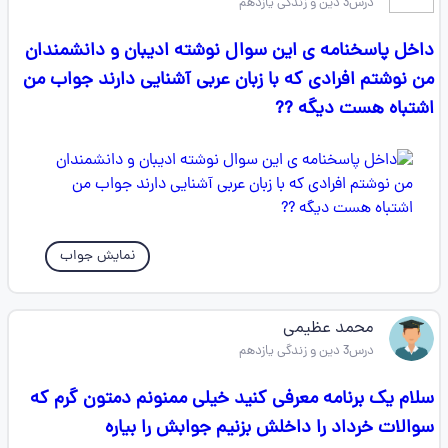
درس3 دین و زندگی یازدهم
داخل پاسخنامه ی این سوال نوشته ادیبان و دانشمندان
من نوشتم افرادی که با زبان عربی آشنایی دارند جواب من
اشتباه هست دیگه ??
نمایش جواب
محمد عظیمی
درس3 دین و زندگی یازدهم
سلام یک برنامه معرفی کنید خیلی ممنونم دمتون گرم که
سوالات خرداد را داخلش بزنیم جوابش را بیاره