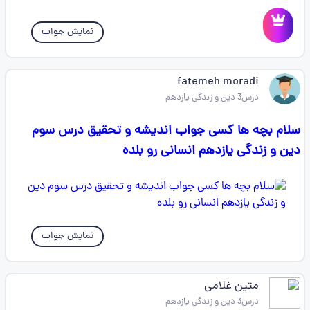
نمایش جواب
fatemeh moradi
درس3 دین و زندگی یازدهم
سلام بچه ها کسی جواب اندیشه و تحقیق درس سوم
دین و زندگی یازدهم انسانی رو بلده
نمایش جواب
متین غلامی
درس3 دین و زندگی یازدهم