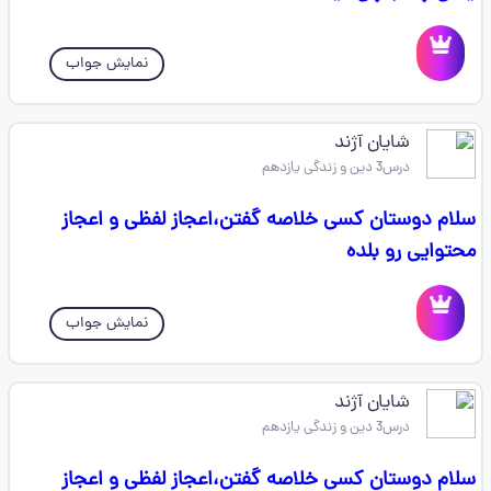
نمایش جواب
شایان آژند
درس3 دین و زندگی یازدهم
سلام دوستان کسی خلاصه گفتن،اعجاز لفظی و اعجاز
محتوایی رو بلده
نمایش جواب
شایان آژند
درس3 دین و زندگی یازدهم
سلام دوستان کسی خلاصه گفتن،اعجاز لفظی و اعجاز