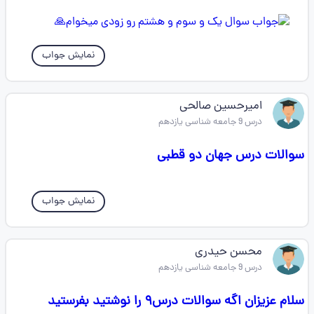
نمایش جواب
اميرحسين صالحی
درس 9 جامعه شناسی یازدهم
سوالات درس جهان دو قطبی
نمایش جواب
محسن حیدری
درس 9 جامعه شناسی یازدهم
سلام عزیزان اگه سوالات درس۹ را نوشتید بفرستید