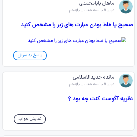
ماهان بابامحمدی
درس 9 جامعه شناسی یازدهم
صحیح یا غلط بودن عبارت های زیر را مشخص کنید
پاسخ به سوال
مائده جدیدالاسلامی
درس 9 جامعه شناسی یازدهم
نظریه آگوست کنت چه بود ؟
نمایش جواب