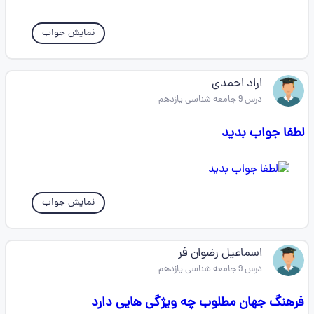
نمایش جواب
اراد احمدی
درس 9 جامعه شناسی یازدهم
لطفا جواب بدید
نمایش جواب
اسماعیل رضوان فر
درس 9 جامعه شناسی یازدهم
فرهنگ جهان مطلوب چه ویژگی هایی دارد