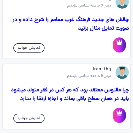
درس 9 جامعه شناسی یازدهم
چالش های جدید فرهنگ غرب معاصر را شرح داده و در
صورت تمایل مثال بزنید
نمایش جواب
iran. thg
درس 9 جامعه شناسی یازدهم
چرا مالتوس معتقد بود که هر کس در فقر متولد میشود
باید در همان سطح باقی بماند و اجازه ارتقا را ندارد
نمایش جواب