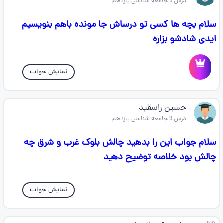
درس 9 جامعه شناسی یازدهم
سلام بچه ها کسی تو درساش جا مونده باهم بنویسیم
ایدی شادشو بزاره
نمایش جواب
حسین راسقید
درس 9 جامعه شناسی یازدهم
سلام جواب این را بدهید چالش بلوک غرب و شرق چه
چالش بود خلاصه توضیح دهید
نمایش جواب