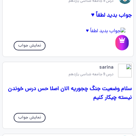
درس 9 جامعه شناسی یازدهم
جواب بدید لطفاً ♥
نمایش جواب
sarina
درس 9 جامعه شناسی یازدهم
سلام وضعیت جنگ چجوریه الان اصلا حس درس خوندن
نیسته چیکار کنیم
نمایش جواب