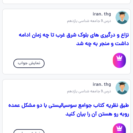
iran. thg
درس 9 جامعه شناسی یازدهم
نزاع و درگیری های بلوک شرق غرب تا چه زمان ادامه
داشت و منجر به چه شد
نمایش جواب
iran. thg
درس 9 جامعه شناسی یازدهم
طبق نظریه کتاب جوامع سوسیالیستی با دو مشکل عمده
روبه رو هستن آن را بیان کنید