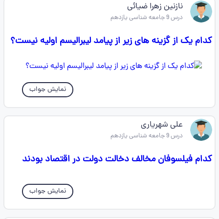
نازنین زهرا ضیائی
درس 9 جامعه شناسی یازدهم
کدام یک از گزینه های زیر از پیامد لیبرالیسم اولیه نیست؟
نمایش جواب
علی شهریاری
درس 9 جامعه شناسی یازدهم
کدام فیلسوفان مخالف دخالت دولت در اقتصاد بودند
نمایش جواب