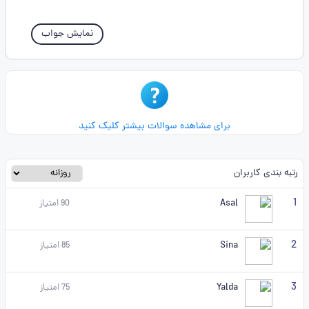
نمایش جواب
برای مشاهده سوالات بیشتر کلیک کنید
رتبه بندی کاربران
1
Asal
90
امتیاز
2
Sina
85
امتیاز
3
Yalda
75
امتیاز