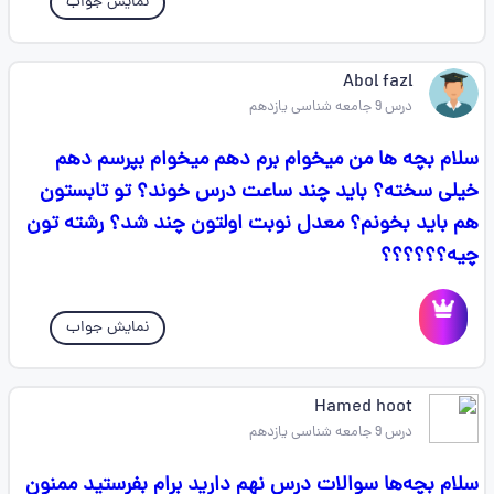
نمایش جواب
Abol fazl
درس 9 جامعه شناسی یازدهم
سلام بچه ها من میخوام برم دهم میخوام بپرسم دهم
خیلی سخته؟ باید چند ساعت درس خوند؟ تو تابستون
هم باید بخونم؟ معدل نوبت اولتون چند شد؟ رشته تون
چیه؟؟؟؟؟؟
نمایش جواب
Hamed hoot
درس 9 جامعه شناسی یازدهم
سلام بچه‌ها سوالات درس نهم دارید برام بفرستید ممنون