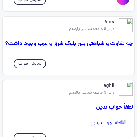
نمایش جواب
Anis ....
درس 9 جامعه شناسی یازدهم
چه تفاوت و شباهتی بین بلوک شرق و غرب وجود داشت؟
نمایش جواب
aghil
درس 9 جامعه شناسی یازدهم
لطفاً جواب بدین