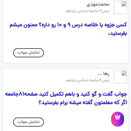
محمدمهدی
درس 9 جامعه شناسی یازدهم
کسی جزوه یا خلاصه درس ۹ و ۱۰ رو داره؟ ممنون میشم
بفرستید،
نمایش جواب
رها ...
درس 9 جامعه شناسی یازدهم
جواب گفت و گو کنید و باهم تکمیل کنید صفحه۸۱جامعه
اگر که معلمتون گفته میشه برام بفرستید؟
نمایش جواب