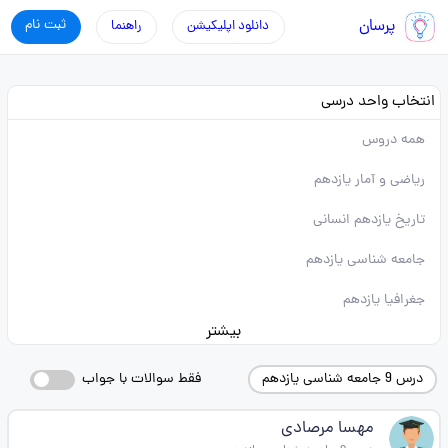
پرسان
ثبت نام
دانلود اپلیکیشن
راهنما
انتخاب واحد درسی
همه دروس
ریاضی و آمار یازدهم
تاریخ یازدهم انسانی
جامعه شناسی یازدهم
جغرافیا یازدهم
بیشتر
درس 9 جامعه شناسی یازدهم
فقط سوالات با جواب
مهسا مرصادی