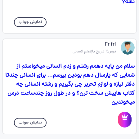
نشه؟
نمایش جواب
Fr fri
درس15 تاریخ یازدهم انسانی
سلام من پایه دهمم رشتم و زدم انسانی میخواستم از
شمایی که پارسال دهم بودین بپرسم... برای انسانی چندتا
دفتر نیازه و لوازم تحریر چی بگیریم و رشته انسانی چه
کتاب هاییش سخت ترن؟ و در طول روز چندساعت درس
میخوندین
نمایش جواب