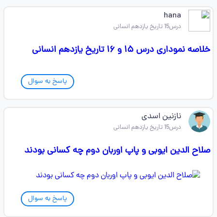
hana
درس15 تاریخ یازدهم انسانی
خلاصه نموداری درس ۱۵ و ۱۶ تاریخ یازدهم انسانی
پاسخ به سوال
نازنین اسدی
درس15 تاریخ یازدهم انسانی
صلاح الدین ایوبی و پاپ اوربان دوم چه کسانی بودند
پاسخ به سوال