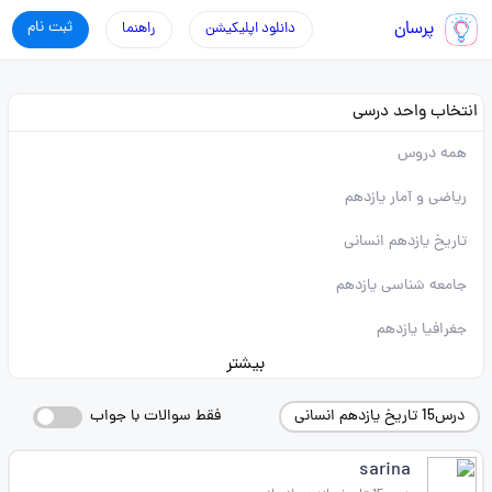
پرسان
ثبت نام
دانلود اپلیکیشن
راهنما
انتخاب واحد درسی
همه دروس
ریاضی و آمار یازدهم
تاریخ یازدهم انسانی
جامعه شناسی یازدهم
جغرافیا یازدهم
بیشتر
درس15 تاریخ یازدهم انسانی
فقط سوالات با جواب
sarina