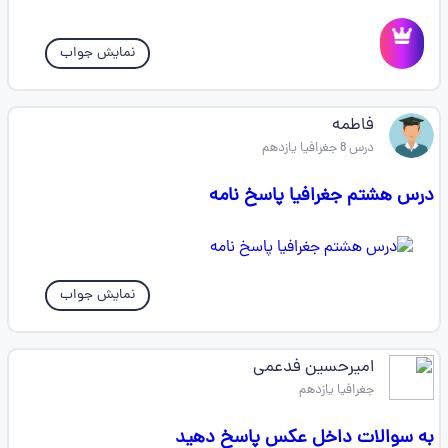
نمایش جواب
فاطمه
درس 8 جغرافیا یازدهم
درس هشتم جغرافیا پاسخ نامه
نمایش جواب
امیرحسین فدعمی
جغرافیا یازدهم
به سوالات داخل عکس پاسخ دهید