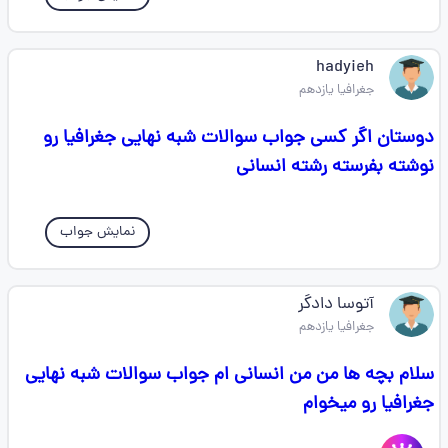
hadyieh
جغرافیا یازدهم
دوستان اگر کسی جواب سوالات‌ شبه نهایی‌ جغرافیا رو
نوشته بفرسته رشته انسانی
نمایش جواب
آتوسا دادگر
جغرافیا یازدهم
سلام بچه ها من من انسانی ام جواب سوالات شبه نهایی
جغرافیا رو میخوام