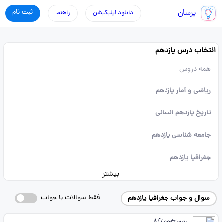
پرسان
ثبت نام
دانلود اپلیکیشن
راهنما
انتخاب درس یازدهم
همه دروس
ریاضی و آمار یازدهم
تاریخ یازدهم انسانی
جامعه شناسی یازدهم
جغرافیا یازدهم
بیشتر
فقط سوالات با جواب
سوال و جواب جغرافیا یازدهم