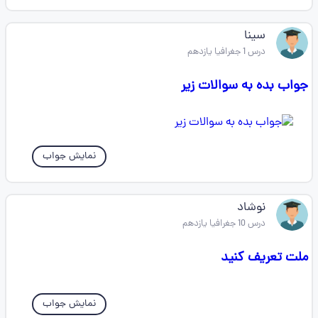
سینا
درس 1 جغرافیا یازدهم
جواب بده به سوالات زیر
نمایش جواب
نوشاد
درس 10 جغرافیا یازدهم
ملت تعریف کنید
نمایش جواب