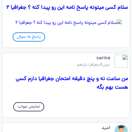
سلام کسی میتونه پاسخ نامه این رو پیدا کنه ؟ جغرافیا ۲
پاسخ به سوال
sarina
درس 8 جغرافیا یازدهم
من ساعت نه و پنچ دقیقه امتحان جغرافیا دارم کسی
هست بهم بگه
نمایش جواب
امید