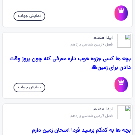
نمایش جواب
ایدا مقدم
فصل 7 زمین شناسی یازدهم
بچه ها کسی جزوه خوب داره معرفی کنه چون یروز وقت
دادن برای زمین🙏
نمایش جواب
ایدا مقدم
فصل 7 زمین شناسی یازدهم
بچه ها به کمکم برسید فردا امتحان زمین دارم