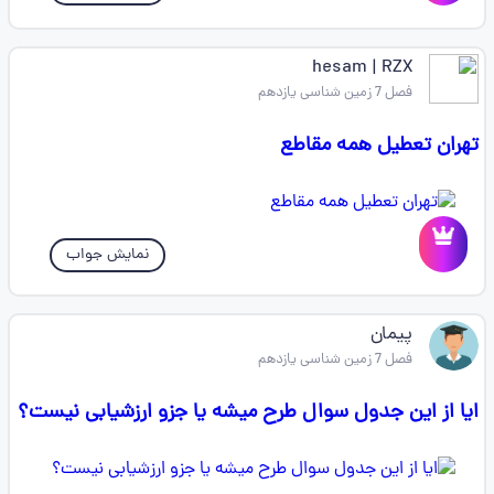
hesam | RZX
فصل 7 زمین شناسی یازدهم
تهران تعطیل همه مقاطع
نمایش جواب
پیمان
فصل 7 زمین شناسی یازدهم
ایا از این جدول سوال طرح میشه یا جزو ارزشیابی نیست؟