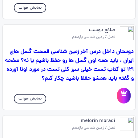
نمایش جواب
صلاح دوست
فصل 7 زمین شناسی یازدهم
دوستان داخل درس آخر زمین شناسی قسمت گسل های
ایران ، باید همه اون گسل ها رو حفظ باشیم یا نه؟ صفحه
۱۲۱ تو کتاب تست خیلی سبز کلی تست در مورد اونا آورده
و گفته باید همشو حفظ باشید چکار کنم؟
نمایش جواب
melorin moradi
فصل 7 زمین شناسی یازدهم