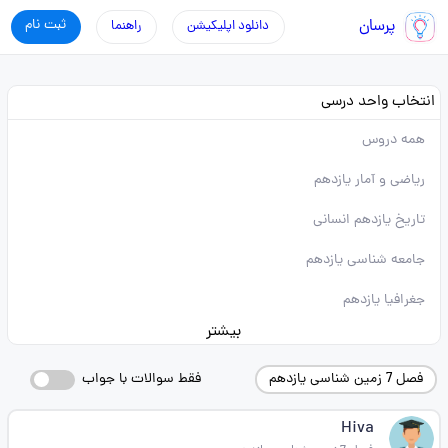
پرسان
ثبت نام
دانلود اپلیکیشن
راهنما
انتخاب واحد درسی
همه دروس
ریاضی و آمار یازدهم
تاریخ یازدهم انسانی
جامعه شناسی یازدهم
جغرافیا یازدهم
بیشتر
فصل 7 زمین شناسی یازدهم
فقط سوالات با جواب
Hiva