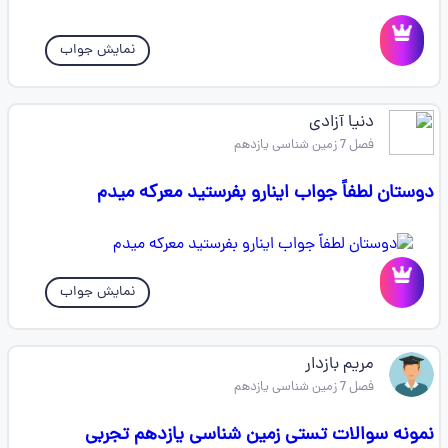
نمایش جواب
دنیا آزادی
فصل 7 زمین شناسی یازدهم
دوستان لطفاً جواب اینارو بفرستید معرکه میدم
نمایش جواب
مریم بازدار
فصل 7 زمین شناسی یازدهم
نمونه سوالات تستی زمین شناسی یازدهم تجربی