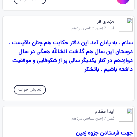
مهدی فر
فصل 7 زمین شناسی یازدهم
سلام . به پایان آمد این دفتر حکایت هم چنان باقیست .
دوستان این سال هم گذشت انشالله همگی در سال
دوازدهم در کنار یکدیگر سالی پر از شکوفایی و موفقیت
داشته باشیم . باتشکر
نمایش جواب
ایدا مقدم
فصل 7 زمین شناسی یازدهم
جهت فرستادن جزوه زمین