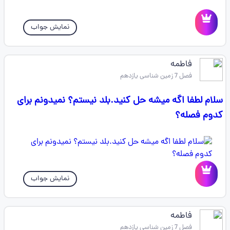
نمایش جواب
فاطمه
فصل 7 زمین شناسی یازدهم
سلام لطفا اگه میشه حل کنید.بلد نیستم؟ نمیدونم برای
کدوم فصله؟
نمایش جواب
فاطمه
فصل 7 زمین شناسی یازدهم