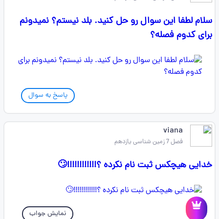
سلام لطفا این سوال رو حل‌ کنید. بلد نیستم؟ نمیدونم
برای کدوم فصله؟
پاسخ به سوال
viana
فصل 7 زمین شناسی یازدهم
خدایی هیچکس ثبت نام نکرده ؟!!!!!!!!!!!!🙄
نمایش جواب