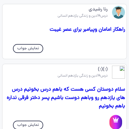
رنا رشیدی
درس14دین و زندگی یازدهم انسانی
راهکار امامان وپیامبر برای عصر غیبت
نمایش جواب
(:)(:)
درس14دین و زندگی یازدهم انسانی
سلام دوستان کسی هست که باهم درس بخونیم درس
های یازدهم رو وباهم دوست باشیم پسر دختر فرقی نداره
باهم بخونیم
نمایش جواب