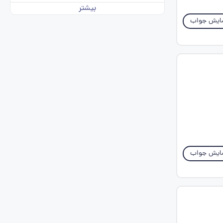
بیشتر
ایش جواب
ایش جواب