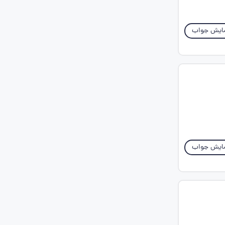
ایش جواب
ایش جواب