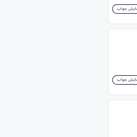
ایش جواب
ایش جواب