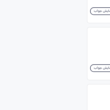
ایش جواب
ایش جواب