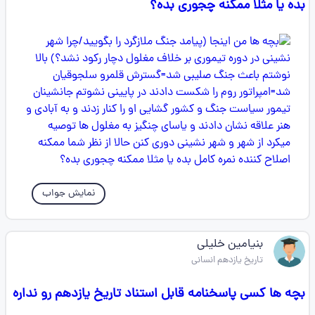
بده یا مثلا ممکنه چجوری بده؟
نمایش جواب
بنیامین خلیلی
تاریخ یازدهم انسانی
بچه ها کسی پاسخنامه قابل استناد تاریخ یازدهم رو نداره