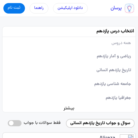
پرسان
ثبت نام
دانلود اپلیکیشن
راهنما
انتخاب درس یازدهم
همه دروس
ریاضی و آمار یازدهم
تاریخ یازدهم انسانی
جامعه شناسی یازدهم
جغرافیا یازدهم
بیشتر
فقط سوالات با جواب
سوال و جواب تاریخ یازدهم انسانی