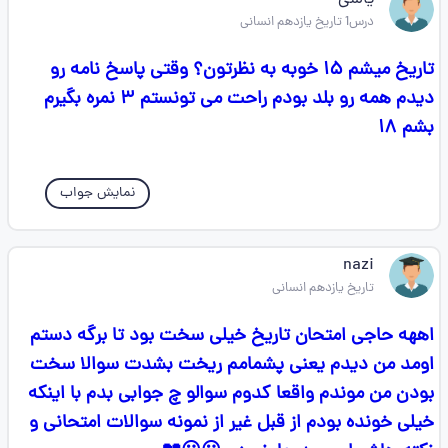
یاسی
درس1 تاریخ یازدهم انسانی
تاریخ میشم ۱۵ خوبه به نظرتون؟ وقتی پاسخ نامه رو
دیدم همه رو بلد بودم راحت می تونستم ۳ نمره بگیرم
بشم ۱۸
نمایش جواب
nazi
تاریخ یازدهم انسانی
اههه حاجی امتحان تاریخ خیلی سخت بود تا برگه دستم
اومد من دیدم یعنی پشمامم ریخت بشدت سوالا سخت
بودن من موندم واقعا کدوم سوالو چ جوابی بدم با اینکه
خیلی خونده بودم از قبل غیر از نمونه سوالات امتحانی و