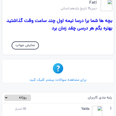
Fati
درس15 تاریخ یازدهم انسانی
بچه ها شما برا درسا نیمه اول چند ساعت وقت گذاشتید
بهتره بگم هر درسی چقد زمان برد
نمایش جواب
برای مشاهده سوالات بیشتر کلیک کنید
رتبه بندی کاربران
1
Yalda
85
امتیاز