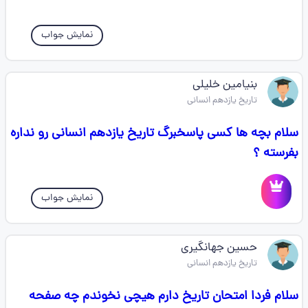
نمایش جواب
بنیامین خلیلی
تاریخ یازدهم انسانی
سلام بچه ها کسی پاسخبرگ تاریخ یازدهم انسانی رو نداره
بفرسته ؟
نمایش جواب
حسین جهانگیری
تاریخ یازدهم انسانی
سلام فردا امتحان تاریخ دارم هیچی نخوندم چه صفحه