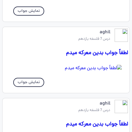
نمایش جواب
aghil
درس 7 فلسفه یازدهم
لطفاً جواب بدین معرکه میدم
نمایش جواب
aghil
درس 7 فلسفه یازدهم
لطفاً جواب بدین معرکه میدم