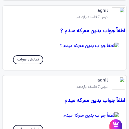
aghil
درس 7 فلسفه یازدهم
لطفاً جواب بدین معرکه میدم ؟
نمایش جواب
aghil
درس 7 فلسفه یازدهم
لطفاً جواب بدین معرکه میدم