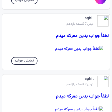
نمایش جواب
aghil
درس 7 فلسفه یازدهم
لطفاً جواب بدین معرکه میدم
نمایش جواب
aghil
درس 7 فلسفه یازدهم
لطفاً جواب بدین معرکه میدم