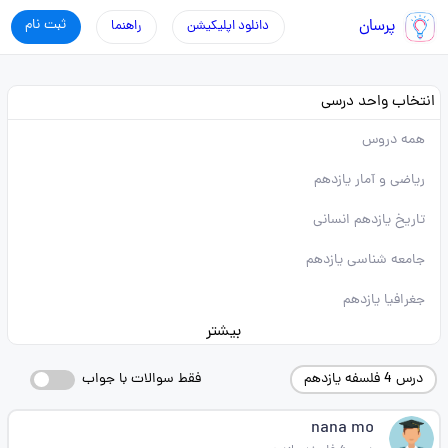
پرسان
ثبت نام
دانلود اپلیکیشن
راهنما
انتخاب واحد درسی
همه دروس
ریاضی و آمار یازدهم
تاریخ یازدهم انسانی
جامعه شناسی یازدهم
جغرافیا یازدهم
بیشتر
درس 4 فلسفه یازدهم
فقط سوالات با جواب
nana mo