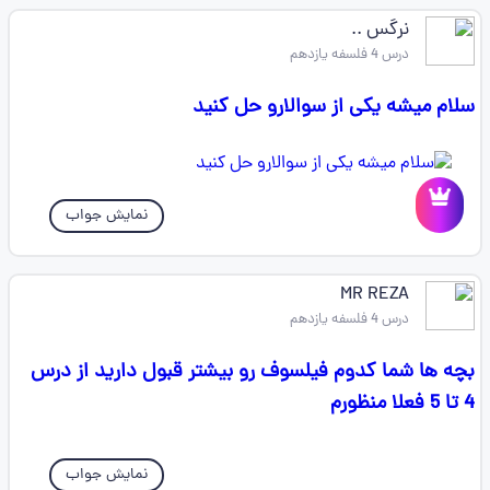
نرگس ‌‌‌‌‌‌‌.. ‌‌‌‌
درس 4 فلسفه یازدهم
سلام میشه یکی از سوالارو حل کنید
نمایش جواب
MR REZA
درس 4 فلسفه یازدهم
بچه ها شما کدوم فیلسوف رو بیشتر قبول دارید از درس
4 تا 5 فعلا منظورم
نمایش جواب