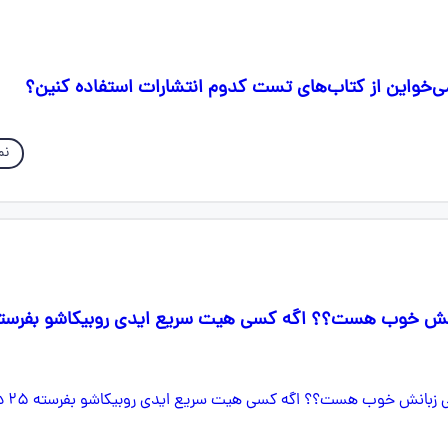
می‌خواین از کتاب‌های تست کدوم انتشارات استفاده کنین؟
نم