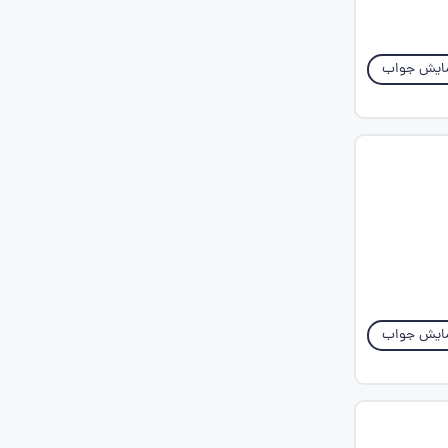
ایش جواب
ایش جواب