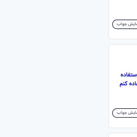
ایش جواب
استفاده
میشه از اونا استفاده کنم
ایش جواب