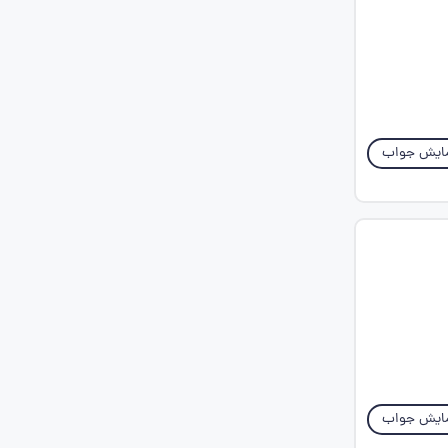
ایش جواب
ایش جواب