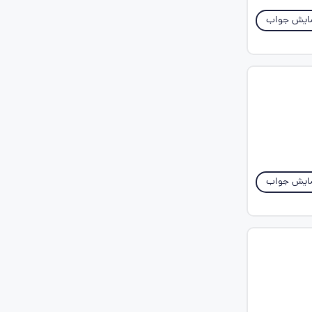
ایش جواب
ایش جواب