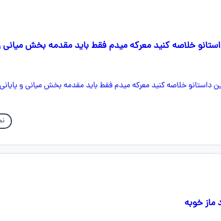
ستانو خلاصه کنید معرکه میدم فقط باید مقدمه بخش میانی و 
نم
د ماز خوبه