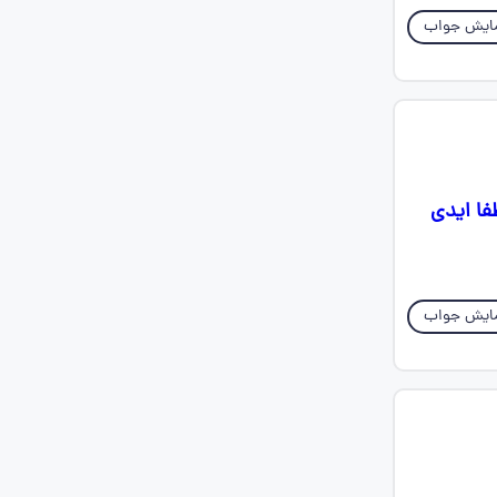
ایش جواب
 لطفا ایدی
ایش جواب