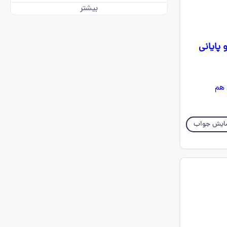
بیشتر
پایانی
ایش جواب