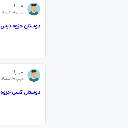
میترا
درس 14 اقتصاد دهم
دوستان جزوه درس ۱۴ رو هر کی داره برام بفرسته کامل باشه نه خلاصه ا
میترا
درس 14 اقتصاد دهم
دوستان کسی جزوه درس ۱۴رو داره میشه برام بفر