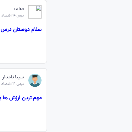
raha
درس 14 اقتصاد دهم
سلام دوستان درس د
سینا نامدار
درس 14 اقتصاد دهم
مهم ترین ارزش ها پس