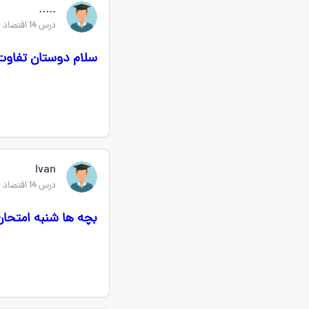
.....
درس 14 اقتصاد دهم
سلام دوستان تفاوت
Ivan
درس 14 اقتصاد دهم
بچه ها شنبه امتحا