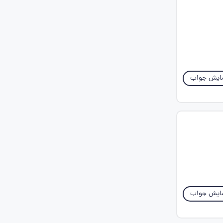
ایش جواب
ایش جواب