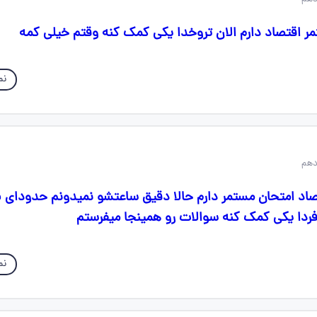
ر اقتصاد دارم الان تروخدا یکی کمک کنه وقتم خیلی کمه
نم
نم