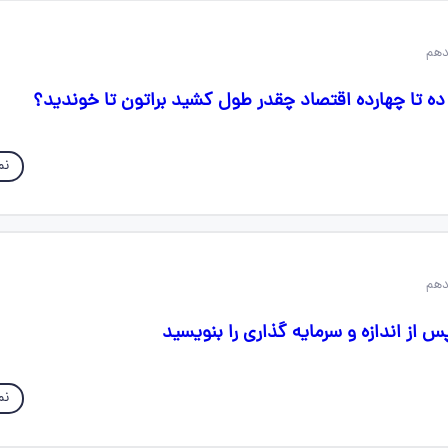
ه تا چهارده اقتصاد چقدر طول کشید براتون تا خوندید؟
نم
 از اندازه و سرمایه گذاری را بنویسید
نم