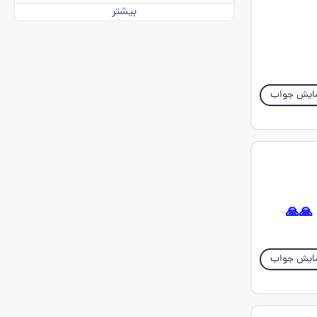
بیشتر
ایش جواب
ایش جواب