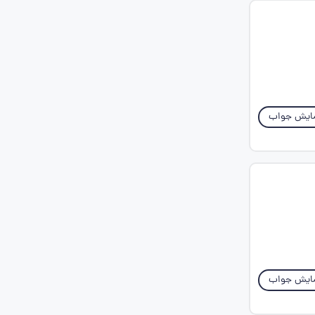
ایش جواب
ایش جواب