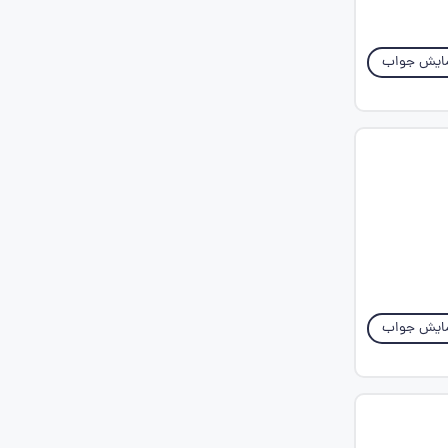
ایش جواب
ایش جواب