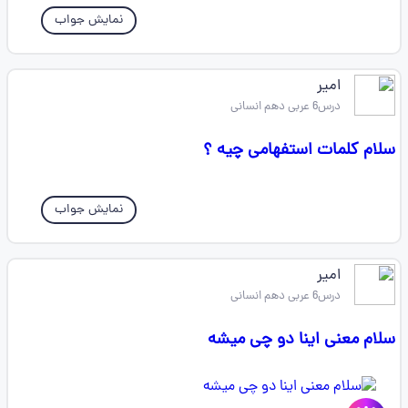
نمایش جواب
امیر
درس6 عربی دهم انسانی
سلام کلمات استفهامی چیه ؟
نمایش جواب
امیر
درس6 عربی دهم انسانی
سلام معنی اینا دو چی میشه