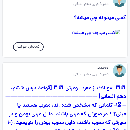
درس6 عربی دهم انسانی
کسی میدونه چی میشه؟
نمایش جواب
محمد
درس6 عربی دهم انسانی
📒📒 سوالات از معرب ومبنی 📒📒 [قواعد درس ششم،
دهم انسانی] -----------------------------------------------------
-- 🎖١- کلماتی که مشخص شده اند، معرب هستند یا
مبنی؟ * در صورتی که مبنی باشند، دلیل مبنی بودن و در
صورتی که معرب باشند، دلیل معرب بودن را بنویسید. (١٠