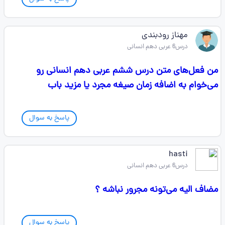
مهناز رودبندی
درس6 عربی دهم انسانی
من فعل‌های متن درس ششم عربی دهم انسانی رو
می‌خوام به اضافه زمان صیغه مجرد یا مزید باب
پاسخ به سوال
hasti
درس6 عربی دهم انسانی
مضاف الیه می‌تونه مجرور نباشه ؟
پاسخ به سوال