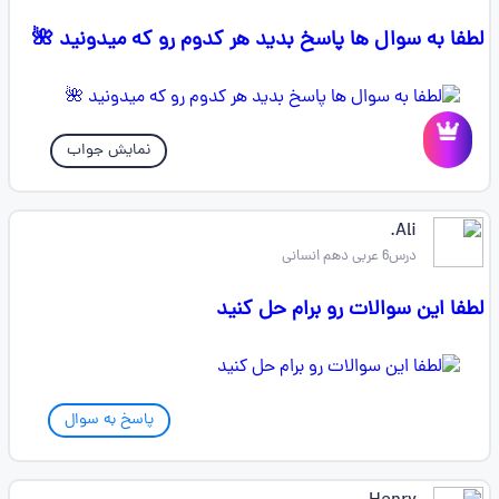
لطفا به سوال ها پاسخ بدید هر کدوم رو که میدونید 🌺
نمایش جواب
Ali.
درس6 عربی دهم انسانی
لطفا این سوالات رو برام حل کنید
پاسخ به سوال