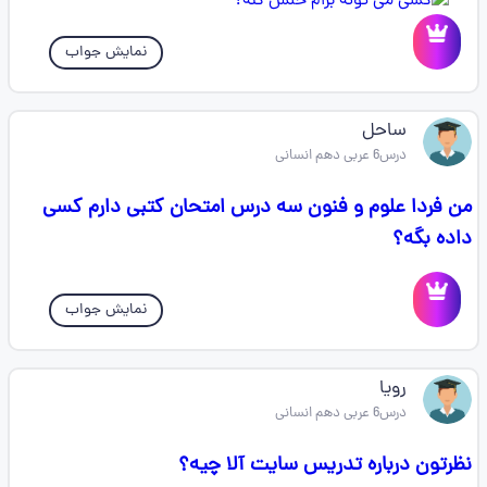
نمایش جواب
ساحل
درس6 عربی دهم انسانی
من فردا علوم و فنون سه درس امتحان کتبی دارم کسی
داده بگه؟
نمایش جواب
رویا
درس6 عربی دهم انسانی
نظرتون درباره تدریس سایت آلا چیه‌؟