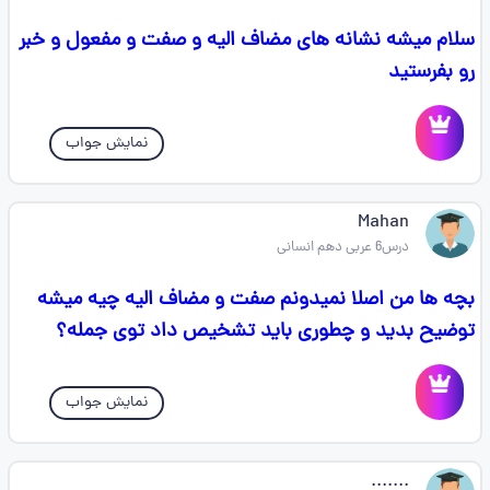
سلام میشه نشانه های مضاف الیه و صفت و مفعول و خبر
رو بفرستید
نمایش جواب
Mahan
درس6 عربی دهم انسانی
بچه ها من اصلا نمیدونم صفت و مضاف الیه چیه میشه
توضیح بدید و چطوری باید تشخیص داد توی جمله؟
نمایش جواب
.......