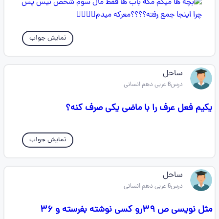
نمایش جواب
ساحل
درس6 عربی دهم انسانی
یکیم فعل عرف را با ماضی یکی صرف کنه؟
نمایش جواب
ساحل
درس6 عربی دهم انسانی
مثل نویسی ص ۳۹رو کسی نوشته بفرسته و ۳۶