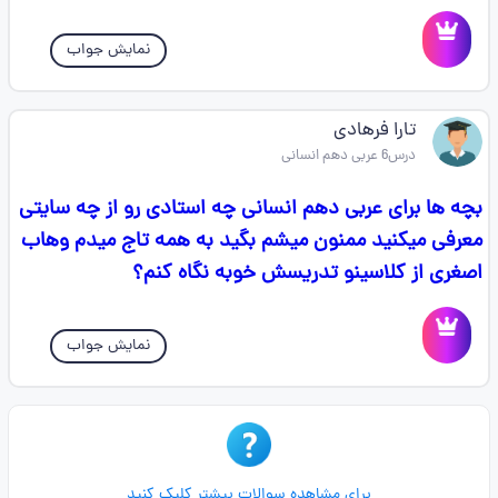
نمایش جواب
تارا فرهادی
درس6 عربی دهم انسانی
بچه ها برای عربی دهم انسانی چه استادی رو از چه سایتی
معرفی میکنید ممنون میشم بگید به همه تاج میدم وهاب
اصغری از کلاسینو تدریسش خوبه نگاه کنم؟
نمایش جواب
برای مشاهده سوالات بیشتر کلیک کنید