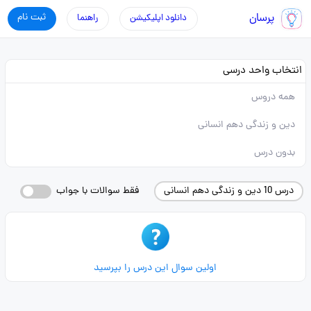
پرسان
ثبت نام
دانلود اپلیکیشن
راهنما
انتخاب واحد درسی
همه دروس
دین و زندگی دهم انسانی
بدون درس
درس 10 دین و زندگی دهم انسانی
فقط سوالات با جواب
اولین سوال این درس را بپرسید