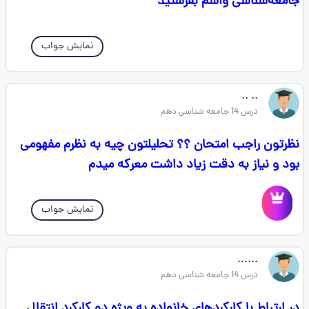
جامعه‌شناسی واسم بفرستید
نمایش جواب
.. ..
درس 14 جامعه شناسی دهم
نظرتون راجب امتحان ؟؟ تحلیلتون چیه به نظرم مفهومی
بود و نیاز به دقت زیاد داشت معرکه میدم
نمایش جواب
......
درس 14 جامعه شناسی دهم
در ارتباط با کارکردهای خانواده به ویژه دو کارکرد انتقال