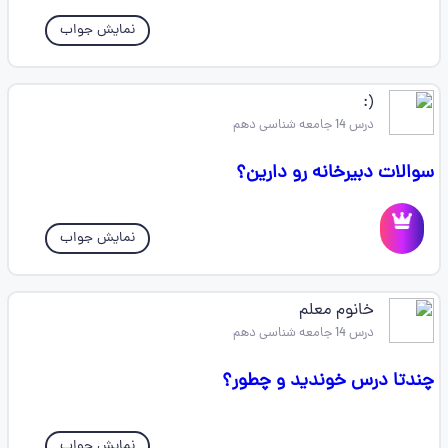
نمایش جواب
(: ‌‌‌‌‌
درس 14 جامعه شناسی دهم
سوالات دبیرخانه رو دارین؟
نمایش جواب
خانوم معلم
درس 14 جامعه شناسی دهم
چندتا درس خوندید و چطور؟
نمایش جواب