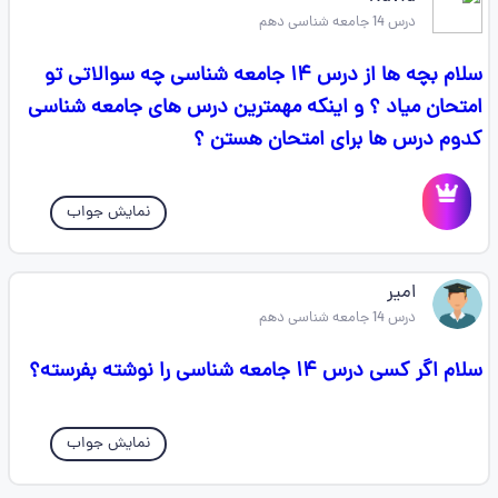
درس 14 جامعه شناسی دهم
سلام بچه ها از درس ۱۴ جامعه شناسی چه سوالاتی تو
امتحان میاد ؟ و اینکه مهمترین درس های جامعه شناسی
کدوم درس ها برای امتحان هستن ؟
نمایش جواب
امیر
درس 14 جامعه شناسی دهم
سلام اگر کسی درس ۱۴ جامعه شناسی را نوشته بفرسته؟
نمایش جواب