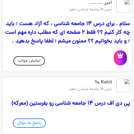
امیر .... ....
درس 14 جامعه شناسی دهم
سلام . برای درس ۱۴ جامعه شناسی ، که آزاد هست ؛ باید
چه کار کنیم ؟؟ فقط ۲ صفحه ای که مطلب داره مهم است
؛ و باید بخوانیم ؟؟ ممنون میشم ؛ لطفا پاسخ بدهید .
نمایش جواب
Rahil 🦦
درس 14 جامعه شناسی دهم
پی دی آف درس ۱۴ جامعه شناسی رو بفرستین (معرکه)
پاسخ به سوال