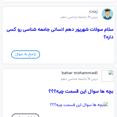
زینت
درس 14 جامعه شناسی دهم
سلام سولات شهریور دهم انسانی جامعه شناسی رو کسی
داره؟
پاسخ به سوال
bahar mohammadi
درس 14 جامعه شناسی دهم
بچه ها سوال این قسمت چیه؟؟؟