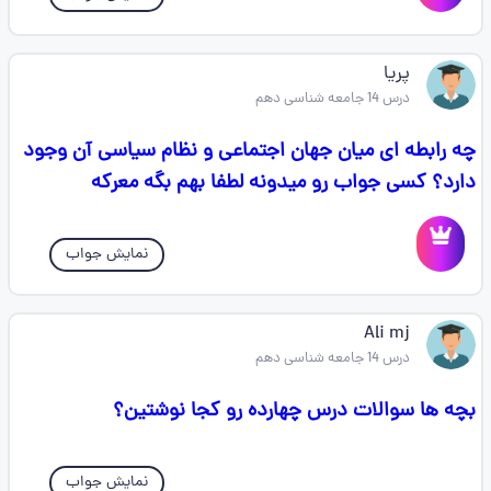
پریا
درس 14 جامعه شناسی دهم
چه رابطه ای میان جهان اجتماعی و نظام سیاسی آن وجود
دارد؟ کسی جواب رو میدونه لطفا بهم بگه معرکه
نمایش جواب
Ali mj
درس 14 جامعه شناسی دهم
بچه ها سوالات درس چهارده رو کجا نوشتین؟
نمایش جواب