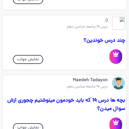
(: ‌‌‌‌‌
درس 14 جامعه شناسی دهم
چند درس خوندین؟
نمایش جواب
Maedeh Tadayon
درس 14 جامعه شناسی دهم
بچه ها درس 14 که باید خودمون مینوشتیم چجوری ازش
سوال میدن؟
نمایش جواب