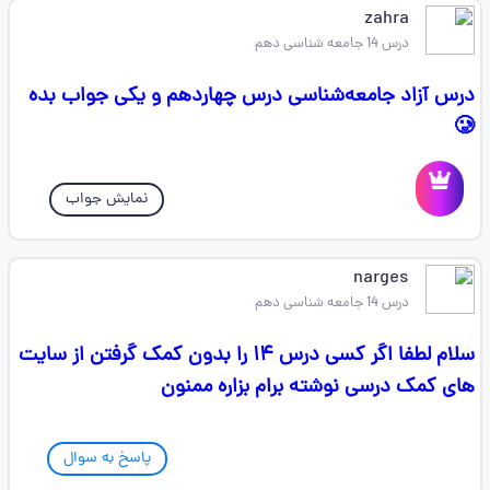
zahra
درس 14 جامعه شناسی دهم
درس آزاد جامعه‌شناسی درس چهاردهم و یکی جواب بده
🥲
نمایش جواب
narges
درس 14 جامعه شناسی دهم
سلام لطفا اگر کسی درس ۱۴ را بدون کمک گرفتن از سایت
های کمک درسی نوشته برام بزاره ممنون
پاسخ به سوال