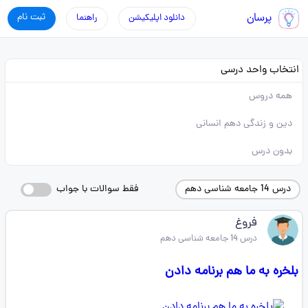
پرسان
ثبت نام
دانلود اپلیکیشن
راهنما
انتخاب واحد درسی
همه دروس
دین و زندگی دهم انسانی
بدون درس
درس 14 جامعه شناسی دهم
فقط سوالات با جواب
فروغ
درس 14 جامعه شناسی دهم
بلخره به ما هم برنامه دادن