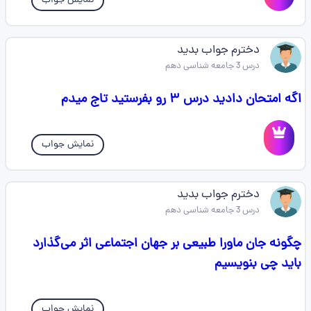
نمایش جواب
دخترم جواب بدید
درس 3 جامعه شناسی دهم
اگه امتحان دادید درس ۳ رو بفرستید تاج میدم
نمایش جواب
دخترم جواب بدید
درس 3 جامعه شناسی دهم
چگونه جان ماورا طبیعی بر جهان اجتماعی اثر می‌گذارد
باید چی بنویسیم
نمایش جواب