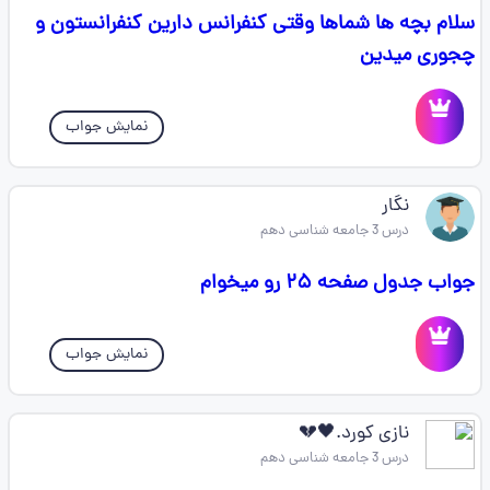
سلام بچه ها شماها وقتی کنفرانس دارین کنفرانستون و
چجوری میدین
نمایش جواب
نگار
درس 3 جامعه شناسی دهم
جواب جدول صفحه ۲۵ رو میخوام
نمایش جواب
نازی کورد.🖤💔
درس 3 جامعه شناسی دهم