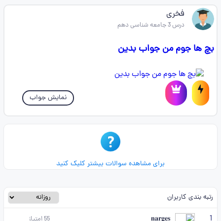
فخری
درس 3 جامعه شناسی دهم
بچ ها جوم من جواب بدین
نمایش جواب
برای مشاهده سوالات بیشتر کلیک کنید
رتبه بندی کاربران
1
𝐧𝐚𝐫𝐠𝐞𝐬
55
امتیاز