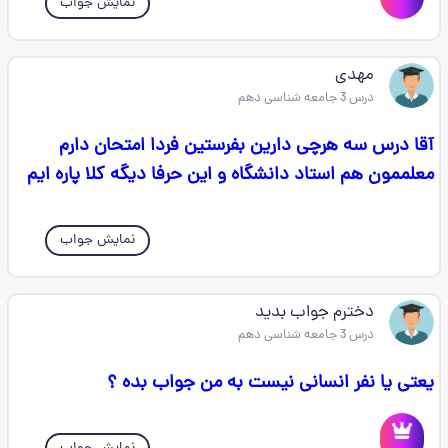
نمایش جواب
مهدی
درس 3 جامعه شناسی دهم
آقا درس سه هرچی دارین بفرستین فردا امتحان دارم
معلممون هم استاد دانشگاه و این حرفا دیگه کلا پاره ایم
نمایش جواب
دخترم جواب بدید
درس 3 جامعه شناسی دهم
یعتی یا نفر انسانی نیست به من جواب بده ؟