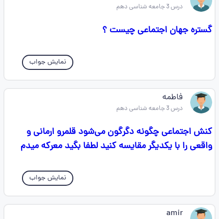
درس 3 جامعه شناسی دهم
گستره جهان اجتماعی چیست ؟
نمایش جواب
فاطمه
درس 3 جامعه شناسی دهم
کنش اجتماعی چگونه دگرگون می‌شود قلمرو ارمانی و
واقعی را با یکدیگر مقایسه کنید لطفا بگید معرکه میدم
نمایش جواب
amir