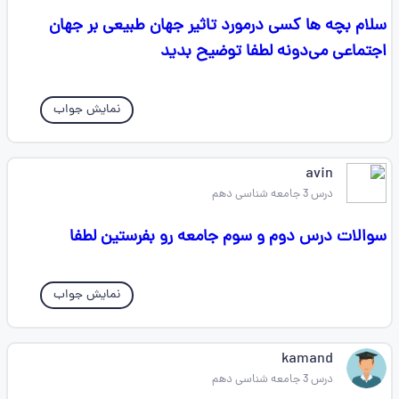
سلام بچه ها کسی درمورد تاثیر جهان طبیعی بر جهان
اجتماعی می‌دونه لطفا توضیح بدید
نمایش جواب
avin
درس 3 جامعه شناسی دهم
سوالات درس دوم و سوم جامعه رو بفرستین لطفا
نمایش جواب
kamand
درس 3 جامعه شناسی دهم