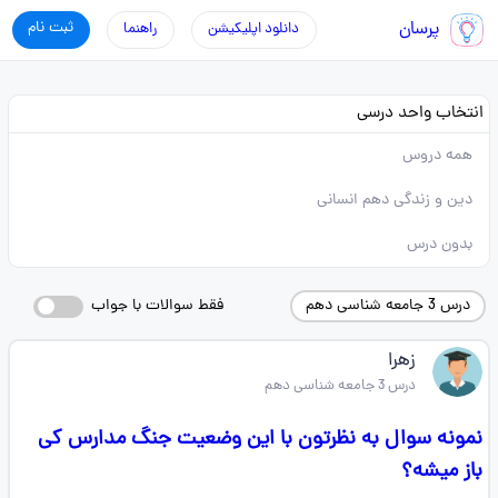
پرسان
ثبت نام
دانلود اپلیکیشن
راهنما
انتخاب واحد درسی
همه دروس
دین و زندگی دهم انسانی
بدون درس
درس 3 جامعه شناسی دهم
فقط سوالات با جواب
زهرا
درس 3 جامعه شناسی دهم
نمونه سوال به نظرتون با این وضعیت جنگ مدارس کی
باز میشه؟