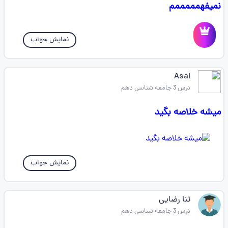
نمیفهمممممم
نمایش جواب
Asal
درس 3 جامعه شناسی دهم
میشه خلاصه بگید
نمایش جواب
ثنا رضایی
درس 3 جامعه شناسی دهم