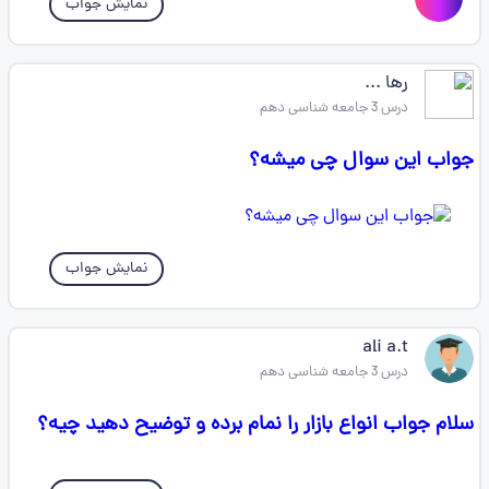
نمایش جواب
رها ...
درس 3 جامعه شناسی دهم
جواب این سوال چی میشه؟
نمایش جواب
ali a.t
درس 3 جامعه شناسی دهم
سلام جواب انواع بازار را نمام برده و توضیح دهید چیه؟