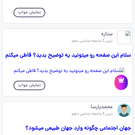
نمایش جواب
ستاره
درس 3 جامعه شناسی دهم
سلام این صفحه رو میتونید یه توضیح بدید؟ قاطی میکنم
نمایش جواب
محمدپارسا
درس 3 جامعه شناسی دهم
جهان اجتماعی چگونه وارد جهان طبیعی میشود؟