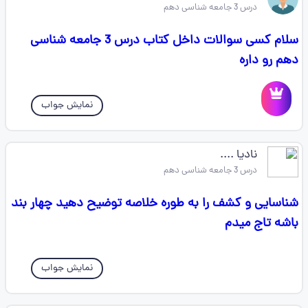
درس 3 جامعه شناسی دهم
سلام کسی سوالات داخل کتاب درس 3 جامعه شناسی
دهم رو داره
نمایش جواب
نادیا ....
درس 3 جامعه شناسی دهم
شناسایی و کشف را به طوره خلاصه توضیح دهید چهار بند
باشه تاج میدم
نمایش جواب