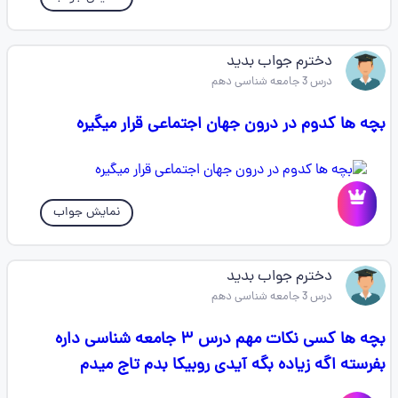
دخترم جواب بدید
درس 3 جامعه شناسی دهم
بچه ها کدوم در درون جهان اجتماعی قرار میگیره
نمایش جواب
دخترم جواب بدید
درس 3 جامعه شناسی دهم
بچه ها کسی نکات مهم درس ۳ جامعه شناسی داره
بفرسته اگه زیاده بگه آیدی روبیکا بدم تاج میدم