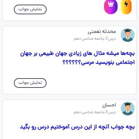
نمایش جواب
محدثه نعمتی
درس 3 جامعه شناسی دهم
بچه‌ها میشه مثال های زیادی جهان طبیعی بر جهان
اجتماعی بنویسید مرسی؟؟؟؟؟؟
نمایش جواب
احسان
درس 3 جامعه شناسی دهم
بچه جواب آنچه از این درس آموختیم درس رو بگید