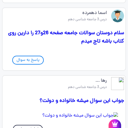
اسما دهمرده
درس 3 جامعه شناسی دهم
سلام دوستان سوالات جامعه صفحه 26و27 را دارین روی
کتاب باشه تاج میدم
پاسخ به سوال
رها ...
درس 3 جامعه شناسی دهم
جواب این سوال میشه خانواده و دولت؟