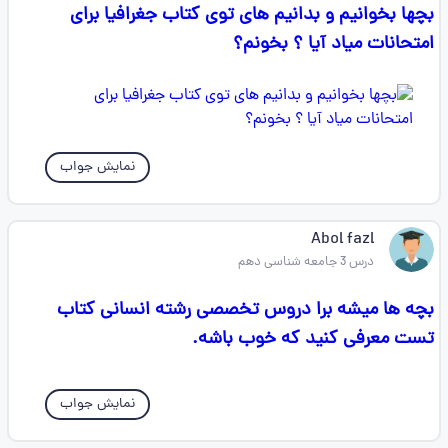
بچها بخوانیم و بدانیم های توی کتاب جغرافیا برای
امتحانات میاد آیا ؟ بخونم؟
نمایش جواب
Abol fazl
درس 3 جامعه شناسی دهم
بچه ها میشه برا دروس تخصصی رشته انسانی کتاب
تست معرفی کنید که خوب باشه.
نمایش جواب