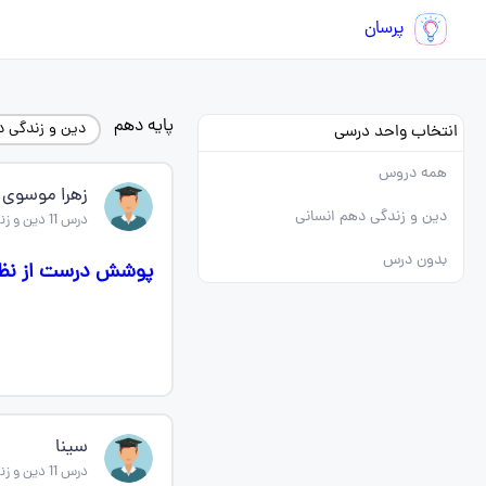
پرسان
پایه دهم
دین و زندگی 
انتخاب واحد درسی
همه دروس
زهرا موسوی
دین و زندگی دهم انسانی
درس 11 دین و زندگی دهم
بدون درس
پوشش درست از نظر
سینا
درس 11 دین و زندگی دهم