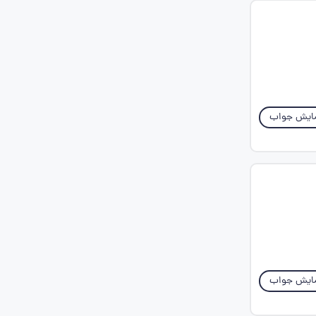
ایش جواب
ایش جواب