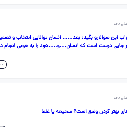
ب این سوالارو بگید: بعد...... انسان توانایی انتخاب و تصمی
ر جایی درست است که انسان....و.....خود را به خوبی انجام د
نم
نای بهتر کردن وضع است؟ صحیحه یا غلط