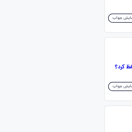
ایش جواب
فظ کرد؟
ایش جواب