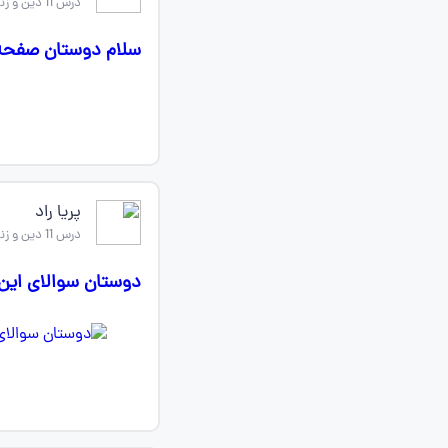
درس 11 دین و زندگی دهم
سلام دوستان صفحه ۱۳۸ و۱۳۹ و۱۴۰ دینی میشه سوالاتش رو بفر
پریا راد
درس 11 دین و زندگی دهم
دوستان سوالای این