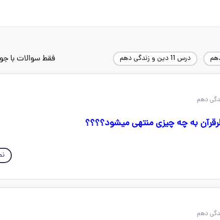
فقط سوالات با جو
دهم
درس 11 دین و زندگی دهم
قرآن به چه چیزی منتهی میشود؟؟؟؟
نم