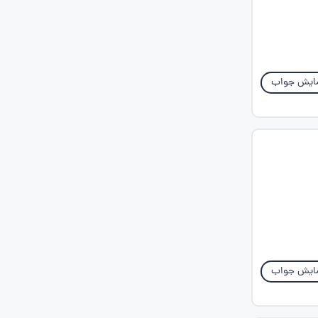
ایش جواب
ایش جواب