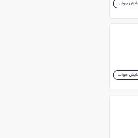
ایش جواب
ایش جواب