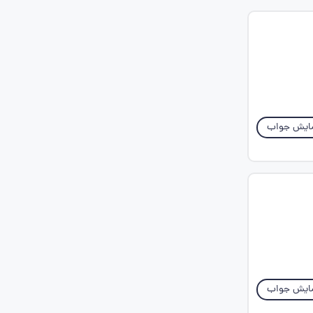
ایش جواب
ایش جواب