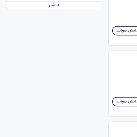
بیشتر
ایش جواب
ایش جواب