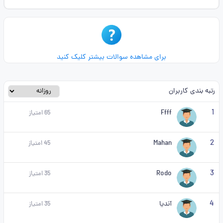
برای مشاهده سوالات بیشتر کلیک کنید
رتبه بندی کاربران
1
Ffff
65
امتیاز
2
Mahan
45
امتیاز
3
Rodo
35
امتیاز
4
آندیا
35
امتیاز