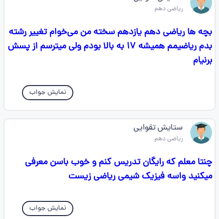
ریاضی دهم
بچه ها ریاضی دهم یازدهم سخته من می‌خوام تغییر رشته
بدم ریاضیمم همیشه ۱۷ به بالا بودم ولی میترسم از پسش
برنیام
نمایش جواب
ستایش تقوایی
ریاضی دهم
چنتا معلم که رایگان تدریس کنم و خوب باسن معرفی
میکنید واسه فیزیک شیمی ریاضی زیست
نمایش جواب