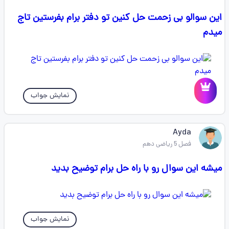
این سوالو بی زحمت حل کنین تو دفتر برام بفرستین تاج
میدم
نمایش جواب
Ayda
فصل 5 ریاضی دهم
میشه این سوال رو با راه حل برام توضیح بدید
نمایش جواب