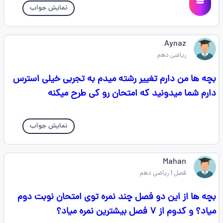
نمایش جواب
Aynaz
ریاضی دهم
بچه ها من دارم تغییر رشته میدم به تجربی خیلی استرس
دارم شما میدونید که امتحان رو کی طرح میکنه
نمایش جواب
Mahan
فصل 1 ریاضی دهم
بچه ها از این دو فصل چند نمره توی امتحان نوبت دوم
میاد؟ و کدوم از ۷ فصل بیشترین نمره میاد؟