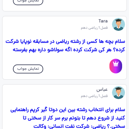
نمایش جواب
Tara
فصل 1 ریاضی دهم
سلام بچه ها کسی از رشته ریاضی در مسابقه نوپایا شرکت
کرده؟ هر کی شرکت کرده اگه سولاشو داره بهم بفرسته
نمایش جواب
عباس
فصل 1 ریاضی دهم
سلام برای انتخاب رشته بین این دوتا گیر کرپم راهنمایی
کنید از شروع دهم تا بتونم برم سر کار از سختی تا
سختی.؟ ریاضی: شرکت نفت انسانی: وکالت