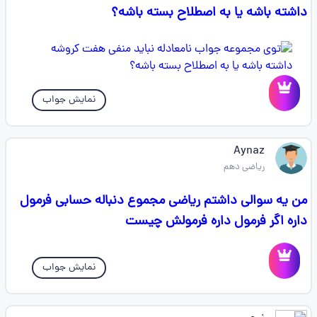
داشته باشه یا به اصطلاح بسته باشه؟
نمایش جواب
Aynaz
ریاضی دهم
من یه سوالی داشتم ریاضی مجموع دنباله حسابی فرمول
داره اگر فرمول داره فرمولش چیست
نمایش جواب