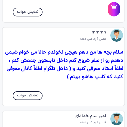
نمایش جواب
mmmn
فصل 1 ریاضی دهم
سلام بچه ها من دهم هیچی نخوندم حالا می خوام شیمی
دهمم رو از صفر شروع کنم داخل تابستون جمعش کنم ،
لطفاً استاد معرفی کنید و ( داخل تلگرام لطفاً کانال معرفی
کنید که کلیپ هاشو ببینم )
نمایش جواب
امیر سام خدادای
فصل 1 ریاضی دهم