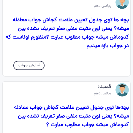
ریاضی دهم
بچه ها توی جدول تعیین علامت کجاش جواب معادله
میشه؟ یعنی اون مثبت منفی صفر تعریف نشده بین
کدوماش میشه جواب مطلوب عبارت ؟منظورم اوناست که
در جواب بازه میدیم
نمایش جواب
قصیده
ریاضی دهم
بچه‌ها توی جدول تعیین علامت کجاش جواب معادله
میشه؟ یعنی اون مثبت منفی صفر تعریف نشده بین
کدوماش میشه جواب مطلوب عبارت ؟