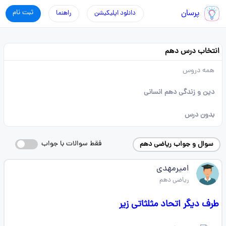
پرسان
ثبت نام
دانلود اپلیکیشن
راهنما
انتخاب درس دهم
همه دروس
دین و زندگی دهم انسانی
بدون درس
فقط سوالات با جواب
سوال و جواب ریاضی دهم
امیرمهدی
ریاضی دهم
طرف دیگر اتحاد مثلثاتی زیر