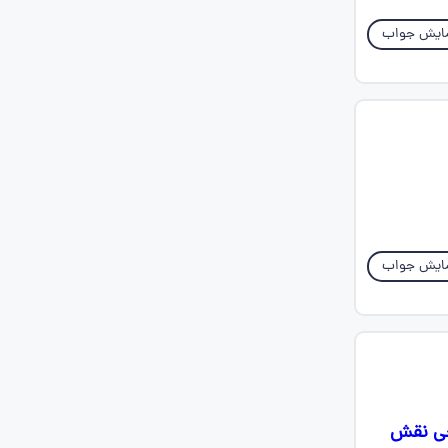
ایش جواب
ایش جواب
رجی نقش