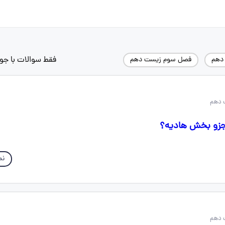
فقط سوالات با جو
دهم
فصل سوم زیست دهم
 دهم
جزو بخش هادیه؟
نم
 دهم