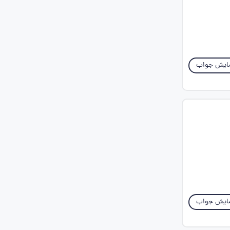
ایش جواب
ایش جواب