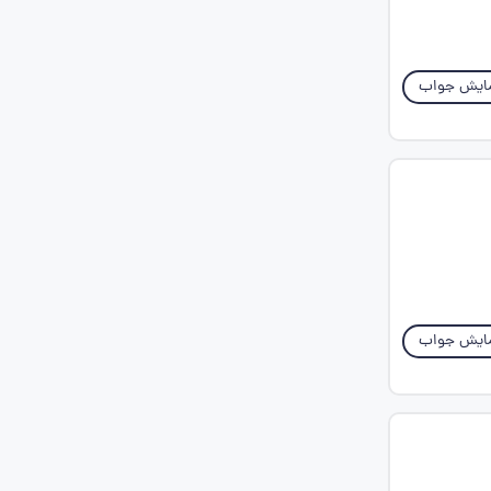
ایش جواب
ایش جواب