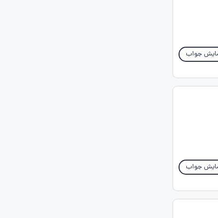
ایش جواب
ایش جواب