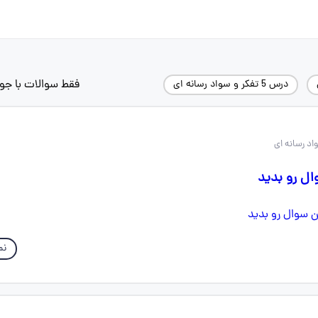
فقط سوالات با جو
درس 5 تفکر و سواد رسانه ای
ل رو بدید
نم