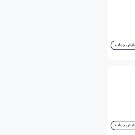
ایش جواب
ایش جواب