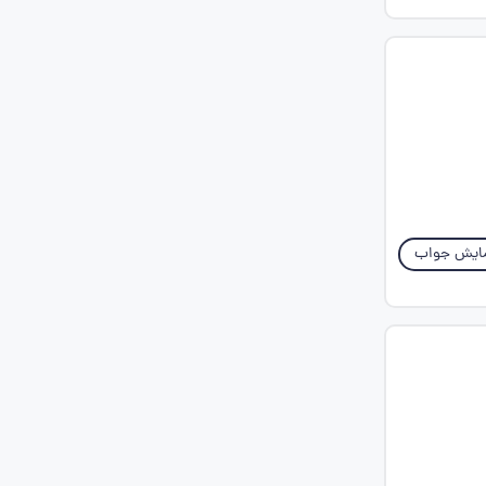
ایش جواب