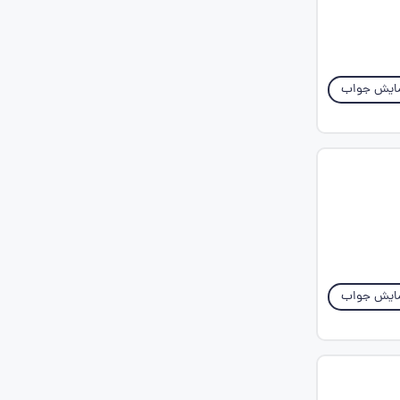
ایش جواب
ایش جواب