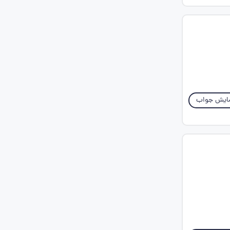
ایش جواب