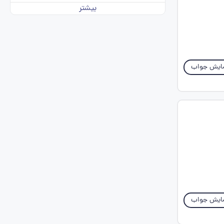
بیشتر
ایش جواب
ایش جواب