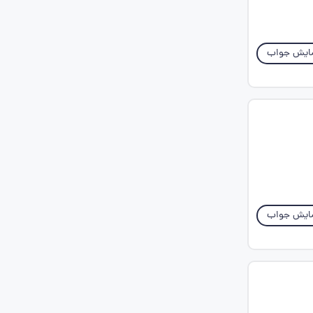
ایش جواب
ایش جواب