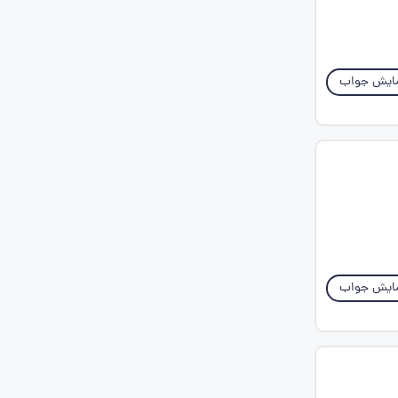
ایش جواب
ایش جواب