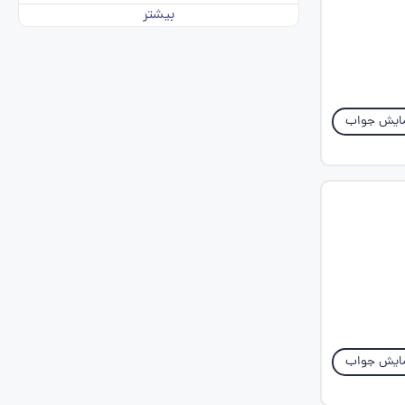
بیشتر
ایش جواب
ایش جواب