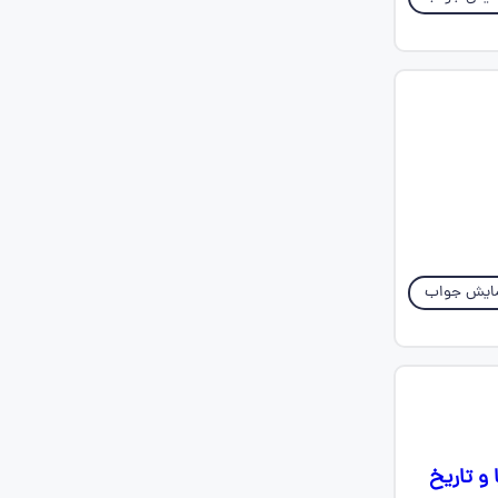
ایش جواب
و تاریخ