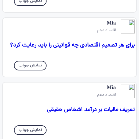
نمایش جواب
𝐌𝐢𝐚
اقتصاد دهم
برای هر تصمیم اقتصادی چه قوانینی را باید رعایت کرد؟
نمایش جواب
𝐌𝐢𝐚
اقتصاد دهم
تعریف مالیات بر درآمد اشخاص حقیقی
نمایش جواب