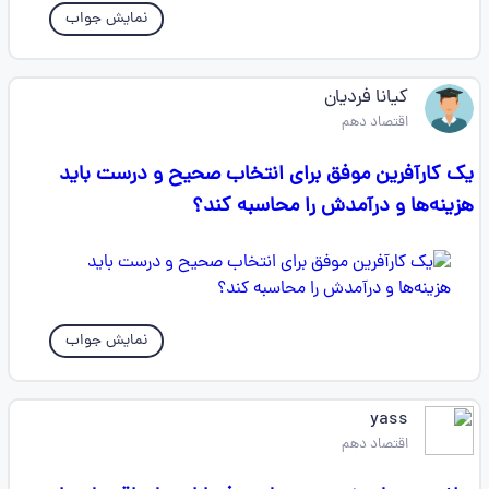
نمایش جواب
کیانا فردیان
اقتصاد دهم
یک کارآفرین موفق برای انتخاب صحیح و درست باید
هزینه‌ها و درآمدش را محاسبه کند؟
نمایش جواب
yass
اقتصاد دهم