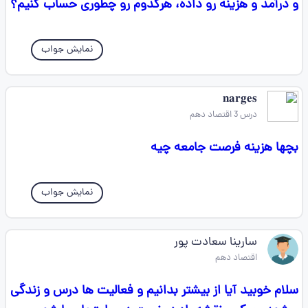
و درآمد و هزینه رو داده، هرکدوم رو چطوری حساب کنیم؟
نمایش جواب
𝐧𝐚𝐫𝐠𝐞𝐬
درس 3 اقتصاد دهم
بچها هزینه فرصت جامعه چیه
نمایش جواب
سارینا سعادت پور
اقتصاد دهم
سلام خوبید آیا از بیشتر بدانیم و فعالیت ها درس و زندگی