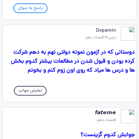
پاسخ به سوال
Dopamin
درس 8 اقتصاد دهم
دوستانی که در آزمون نمونه دولتی نهم به دهم شرکت
کرده بودن و قبول شدن در مطالعات بیشتر کدوم بخش
ها و درس ها میاد که روی اون زوم کنم و بخونم
نمایش جواب
𝙛𝙖𝙩𝙚𝙢𝙚 ‌
اقتصاد دهم
جوابش کدوم گزینست؟