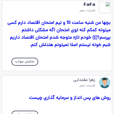
𝗙𝗮𝗙𝗮
اقتصاد دهم
بچها من شنبه ساعت 10 و نیم امتحان اقتصاد دارم کسی
میتونه کمکم کنه توی امتحان اگه مشکلی داشتم
بپرسم؟))) خودم تازه متوجه شدم امتحان اقتصاد داریم
شبم خونه نیستم اصلا نمیتونم هندلش کنم.
نمایش جواب
زهرا مقتدایی
اقتصاد دهم
روش های پس انداز و سرمایه گذاری چیست