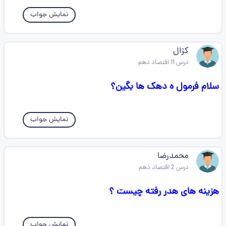
نمایش جواب
کژال
درس 11 اقتصاد دهم
سلام فرمول ه دهک ها بگین؟
نمایش جواب
محمدرضا
درس 2 اقتصاد دهم
هزینه های هدر رفته چیست ؟
نمایش جواب