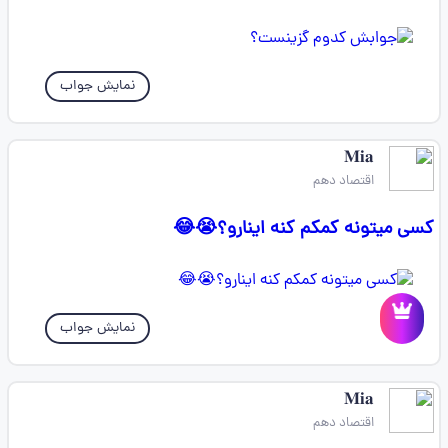
نمایش جواب
𝐌𝐢𝐚
اقتصاد دهم
کسی میتونه کمکم کنه اینارو؟😭😂
نمایش جواب
𝐌𝐢𝐚
اقتصاد دهم