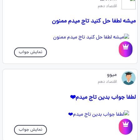
اقتصاد دهم
میشه لطفا حل کنید تاج میدم ممنون
نمایش جواب
میوو
اقتصاد دهم
لطفا جواب بدین تاج میدم❤️
نمایش جواب