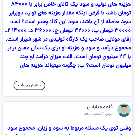
هزینه های تولید و سود یک کالای خاص برابر با ۸۴۰۰۰
تومان باشد با فرض اینکه مقدار هزینه های تولید دوبرابر
سود حاصله از آن باشد، سود این کالا چقدر است؟ الف:
۳۰۰۰۰ تومان ب: ۴۲۰۰۰ تومان ج: ۳۶۰۰۰ د: ۱۴۰۰۰ ۲_
إقای مولایی صاحب یک کارگاه تولیدی در شهر شیراز است.
مجموع درآمد و سود و هزینه او برای یک سال معین برابر
با ۲۴ میلیون تومان است. الف: میزان درآمد او چند
میلیون تومان است؟ ب; چگونه میتواند هزینه های
نمایش جواب
فاطمه بابایی
درس 1 اقتصاد دهم
وقتی توی یک مسئله مربوط به سود و زیان، مجموع سود