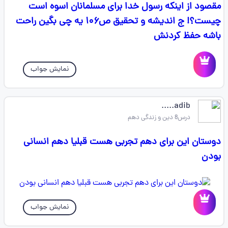
مقصود از اینکه رسول خدا برای مسلمانان اسوه است
چیست؟! ج اندیشه و تحقیق ص۱۰۶ یه چی بگین راحت
باشه حفظ کردنش
نمایش جواب
adib.....
درس8 دین و زندگی دهم
دوستان این برای دهم تجربی هست قبلیا دهم انسانی
بودن
نمایش جواب