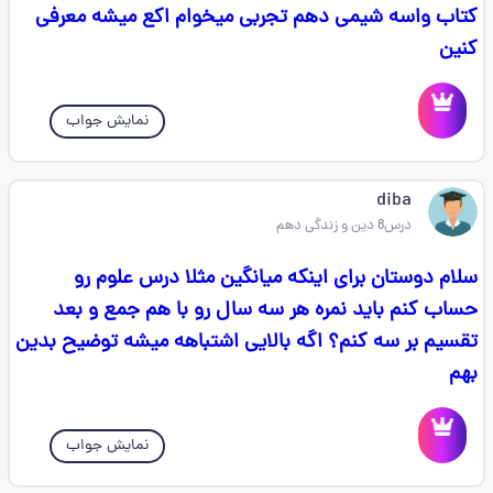
کتاب واسه شیمی دهم تجربی میخوام اکع میشه معرفی
کنین
نمایش جواب
diba
درس8 دین و زندگی دهم
سلام دوستان برای اینکه میانگین مثلا درس علوم رو
حساب کنم باید نمره هر سه سال رو با هم جمع و بعد
تقسیم بر سه کنم؟ اگه بالایی اشتباهه میشه توضیح بدین
بهم
نمایش جواب