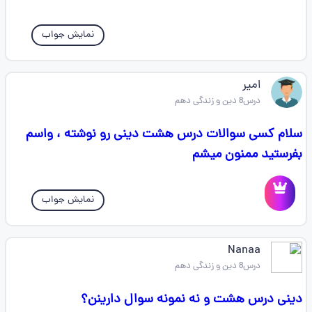
نمایش جواب
امیر
درس8 دین و زندگی دهم
سلام کسی سوالات درس هشت دینی رو نوشته ، واسم
بفرستید ممنون میشم
نمایش جواب
Nanaa
درس8 دین و زندگی دهم
دینی درس هشت و نه نمونه سوال دارینن؟