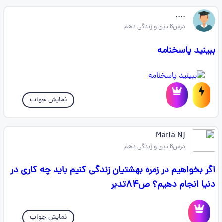
....
درس8 دین و زندگی دهم
ببینید پاسخنامه
نمایش جواب
Maria Nj
درس8 دین و زندگی دهم
اگر بخواهیم در زمره بهشتیان زندگی کنیم باید چه کاری در
دنیا انجام دهیم؟ ص۸۴تدبر
نمایش جواب