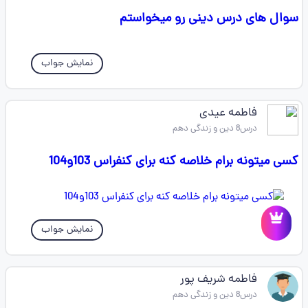
سوال های درس دینی رو میخواستم
نمایش جواب
فاطمه عیدی
درس8 دین و زندگی دهم
کسی میتونه برام خلاصه کنه برای کنفراس 103و104
نمایش جواب
فاطمه شریف پور
درس8 دین و زندگی دهم