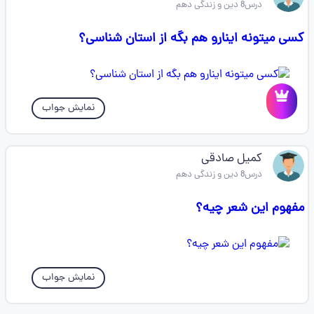
درس8 دین و زندگی دهم
کسی میتونه اینارو هم بگه از استان شناسی؟
نمایش جواب
کمیل صادقی
درس8 دین و زندگی دهم
مفهوم این شعر چیه؟
نمایش جواب