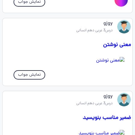
نمایش جواب
gjgy
درس3 عربی دهم انسانی
معنی نوشتن
نمایش جواب
gjgy
درس3 عربی دهم انسانی
ضمیر مناسب بنویسید