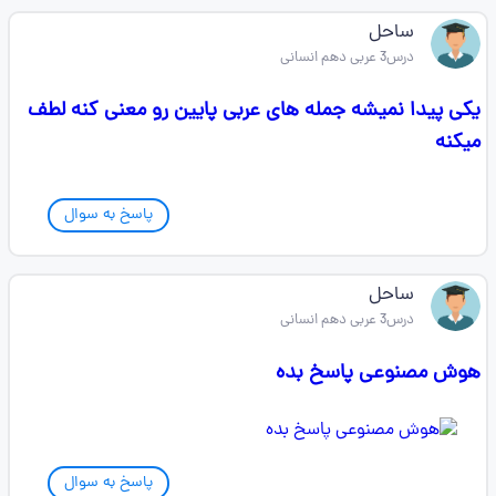
ساحل
درس3 عربی دهم انسانی
یکی پیدا نمیشه جمله های عربی پایین رو معنی کنه لطف
میکنه
پاسخ به سوال
ساحل
درس3 عربی دهم انسانی
هوش مصنوعی پاسخ بده
پاسخ به سوال