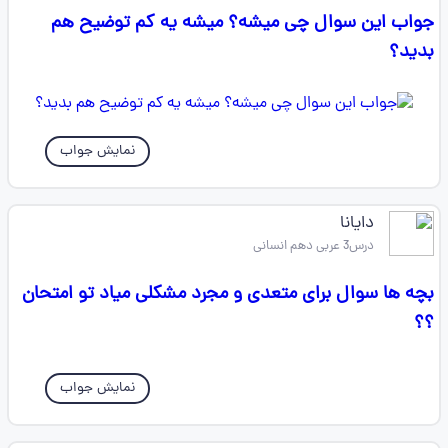
جواب این سوال چی میشه؟ میشه یه کم توضیح هم
بدید؟
نمایش جواب
دایانا
درس3 عربی دهم انسانی
بچه ها سوال برای متعدی و‌ مجرد مشکلی میاد تو امتحان
؟؟
نمایش جواب