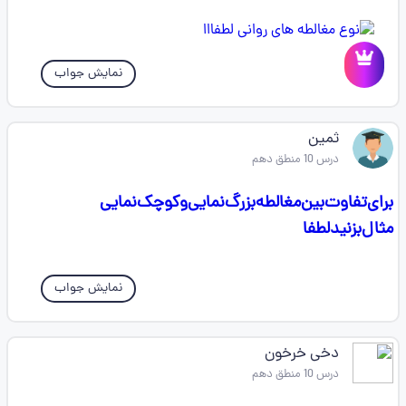
نمایش جواب
ثمین
درس 10 منطق دهم
برای‌تفاوت‌بین‌مغالطه‌بزرگ‌نمایی‌وکوچک‌نمایی‌
مثال‌بزنید‌لطفا
نمایش جواب
دخی خرخون
درس 10 منطق دهم