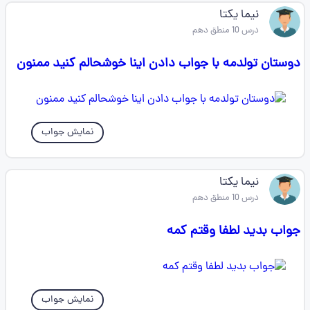
نیما یکتا
درس 10 منطق دهم
دوستان تولدمه با جواب دادن اینا خوشحالم کنید ممنون
نمایش جواب
نیما یکتا
درس 10 منطق دهم
جواب بدید لطفا وقتم کمه
نمایش جواب