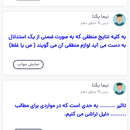
نیما یکتا
درس 10 منطق دهم
به کلیه نتایج منطقی که به صورت ضمنی از یک استدلال
به دست می آید لوازم منطقی آن می گویند ( ص یا غلط)
نمایش جواب
نیما یکتا
درس 10 منطق دهم
تاثیر ......... به حدی است که در مواردی برای مطالب
......... دلیل تراشی می کنیم.