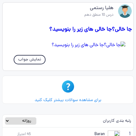
هلیا رستمی
درس 10 منطق دهم
جا خالی؟جا خالی های زیر را بنویسید؟
نمایش جواب
برای مشاهده سوالات بیشتر کلیک کنید
رتبه بندی کاربران
1
Baran
45
امتیاز