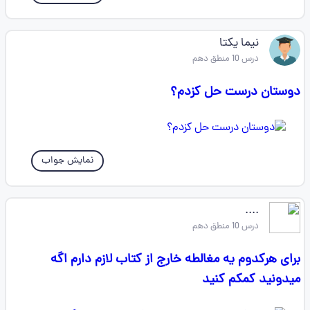
نیما یکتا
درس 10 منطق دهم
دوستان درست حل کزدم؟
نمایش جواب
....
درس 10 منطق دهم
برای هرکدوم یه مغالطه خارج از کتاب لازم دارم اگه
میدونید کمکم کنید