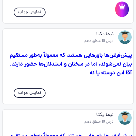
نمایش جواب
نیما یکتا
درس 10 منطق دهم
پیش‌فرض‌ها باورهایی هستند که معمولاً به‌طور مستقیم
بیان نمی‌شوند، اما در سخنان و استدلال‌ها حضور دارند.
آقا این درسته یا نه
نمایش جواب
نیما یکتا
درس 10 منطق دهم