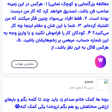
مغالطه بزرگنمایی و کوچک نمایی) ۱. هرکس در این زمینه
صاحب فن باشد، تصدیق خواهد کرد که کار من درست
بوده است. ۲. فقط افراد بی‌سواد چنین فکر میکنند که من
اشتباه کرده‌ام. ۳. شما با این شان و مقام اینجا چه کار
می‌کنید؟ ۴. کودکان کار را فراموش نکنید و با واریز وجه به
این شماره حساب، مرهمی بر زخم‌هایشان باشید. ۵.
هرکس قائل به این نظر باشد، از
نمایش جواب
yass
درس 10 منطق دهم
بچه ها کمک خانم صدام زد باید چند تا کلمه بگم و بارهای
ارزشی مختلفش رو هم بگم تروخدا یکی کمک کنه😭