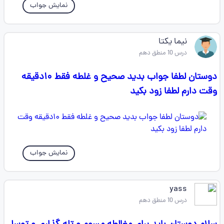
نمایش جواب
نیما یکتا
درس 10 منطق دهم
دوستان لطفا جواب بدید صحیح و غلطه فقط ۱۰دقیقه
وقت دارم لطفا زود بکید
نمایش جواب
yass
درس 10 منطق دهم