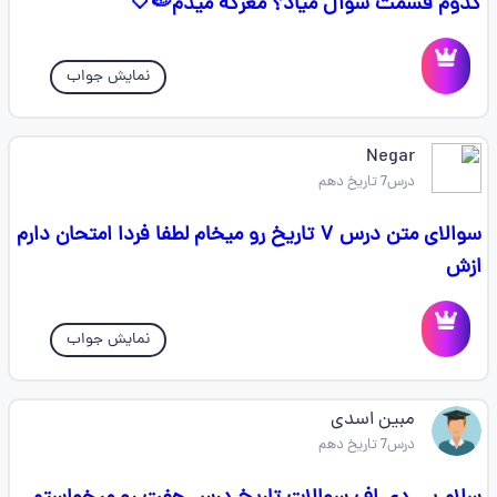
کدوم قسمت سوال میاد؟ معرکه میدم🍉🤍
نمایش جواب
Negar ‌‌‌‌‌‌‌‌‌‌‌
درس7 تاریخ دهم
سوالای متن درس ۷ تاریخ رو میخام لطفا فردا امتحان دارم
ازش
نمایش جواب
مبین اسدی
درس7 تاریخ دهم