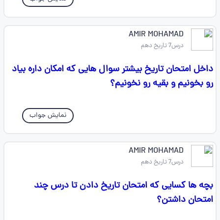
AMIR MOHAMAD
درس7 تاریخ دهم
داخل امتحان تاریخ بیشتر سوال هایی که امکان داره بیاد
رو بخونیم و بقیه رو نخونیم؟
نمایش جواب
AMIR MOHAMAD
درس7 تاریخ دهم
بچه ها کسایی که امتحان تاریخ دادن تا درس چند
امتحان داشتن؟