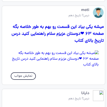
moti
درس7 تاریخ دهم
میشه یکی بیاد این قسمت رو بهم به طور خلاصه بگه
صفحه ۶۳ ❤دوستان عزیزم سلام راهنمایی کنید درس
تاریخ بالای کتاب
نمایش جواب
دایانا
درس7 تاریخ دهم