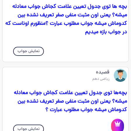
بچه ها توی جدول تعیین علامت کجاش جواب معادله
میشه؟ یعنی اون مثبت منفی صفر تعریف نشده بین
کدوماش میشه جواب مطلوب عبارت ؟منظورم اوناست که
در جواب بازه میدیم
نمایش جواب
قصیده
ریاضی دهم
بچه‌ها توی جدول تعیین علامت کجاش جواب معادله
میشه؟ یعنی اون مثبت منفی صفر تعریف نشده بین
کدوماش میشه جواب مطلوب عبارت ؟
نمایش جواب