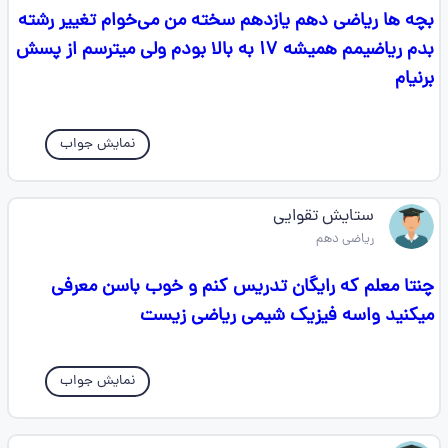
بچه ها ریاضی دهم یازدهم سخته من می‌خوام تغییر رشته
بدم ریاضیمم همیشه ۱۷ به بالا بودم ولی میترسم از پسش
برنیام
نمایش جواب
ستایش تقوایی
ریاضی دهم
چنتا معلم که رایگان تدریس کنم و خوب باسن معرفی
میکنید واسه فیزیک شیمی ریاضی زیست
نمایش جواب