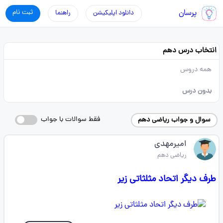
پرسان
ثبت نام
دانلود اپلیکیشن
راهنما
انتخاب درس دهم
همه دروس
بدون درس
فقط سوالات با جواب
سوال و جواب ریاضی دهم
امیرمهدی
ریاضی دهم
طرف دیگر اتحاد مثلثاتی زیر