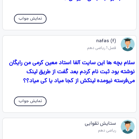
نمایش جواب
nafas (f)
فصل 1 ریاضی دهم
سلام بچه ها این سایت آلفا استاد معین کرمی من رایگان
نوشته بود ثبت نام کردم بعد گفت از طریق لینک
می‌فرسته نیومده لینکش از کجا میاد یا کی میاد؟؟
نمایش جواب
ستایش تقوایی
ریاضی دهم