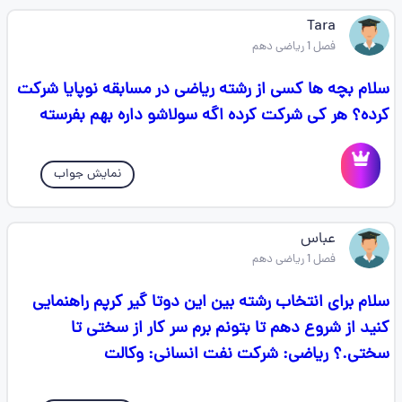
Tara
فصل 1 ریاضی دهم
سلام بچه ها کسی از رشته ریاضی در مسابقه نوپایا شرکت
کرده؟ هر کی شرکت کرده اگه سولاشو داره بهم بفرسته
نمایش جواب
عباس
فصل 1 ریاضی دهم
سلام برای انتخاب رشته بین این دوتا گیر کرپم راهنمایی
کنید از شروع دهم تا بتونم برم سر کار از سختی تا
سختی.؟ ریاضی: شرکت نفت انسانی: وکالت