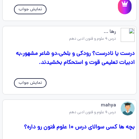
نمایش جواب
رها ...
درس 4 علوم و فنون ادبی دهم
درست یا نادرست؟ رودکی و بلخی،دو شاعر مشهور،به
ادبیات تعلیمی قوت و استحکام بخشیدند.
نمایش جواب
mahya
درس 4 علوم و فنون ادبی دهم
بچه ها کسی سوالای درس ۱۰ علوم فنون رو داره؟