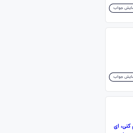
ایش جواب
ایش جواب
 کنی، ای