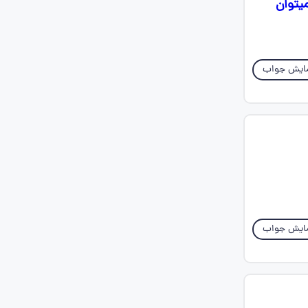
یتوان
ایش جواب
ایش جواب