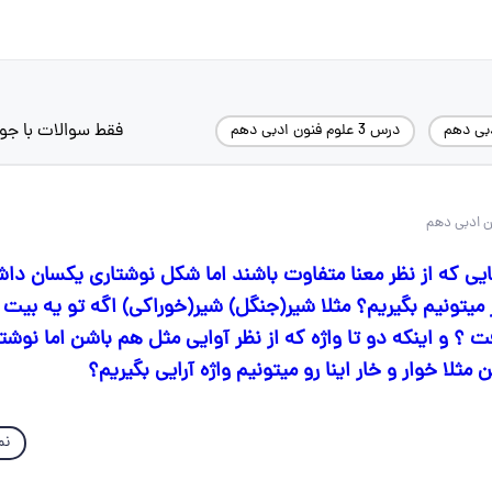
فقط سوالات با جو
دبی دهم
درس 3 علوم فنون ادبی دهم
ایی که از نظر معنا متفاوت باشند اما شکل نوشتاری یکسان دا
رار میتونیم بگیریم؟ مثلا شیر(جنگل) شیر(خوراکی) اگه تو یه بیت
ت ؟ و اینکه دو تا واژه که از نظر آوایی مثل هم باشن اما نوشت
ثلا خوار و خار اینا رو میتونیم واژه آرایی بگیریم؟
نم