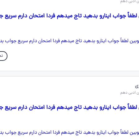
لطفاً جواب اینارو بدهید تاج میدهم فردا امتحان دارم سریع 
نم
ی
لطفاً جواب اینارو بدهید تاج میدهم فردا امتحان دارم سریع 