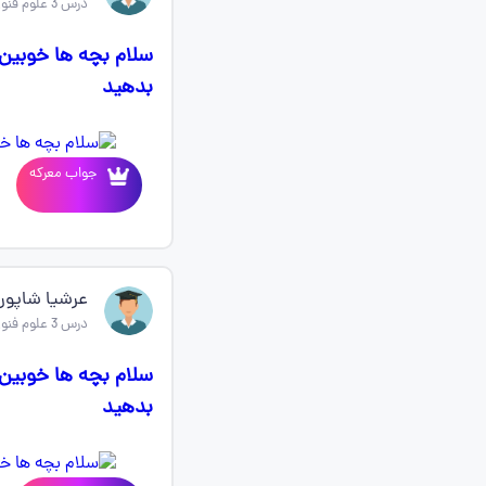
درس 3 علوم فنون ادبی دهم
سلام بچه ها خوبین 
بدهید
جواب معرکه
عرشیا شاپور
درس 3 علوم فنون ادبی دهم
سلام بچه ها خوبین 
بدهید