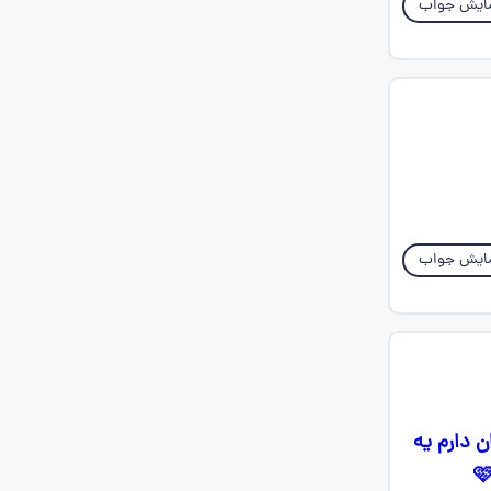
ایش جواب
ایش جواب
ن دارم یه