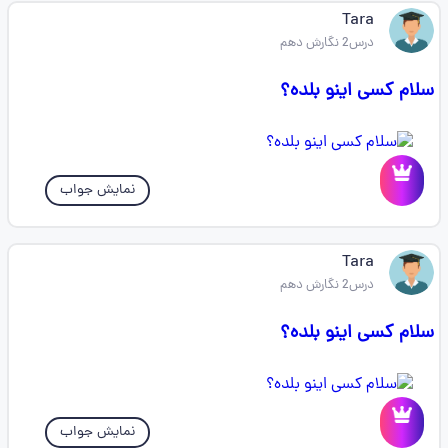
Tara
درس2 نگارش دهم
سلام کسی اینو بلده؟
نمایش جواب
Tara
درس2 نگارش دهم
سلام کسی اینو بلده؟
نمایش جواب