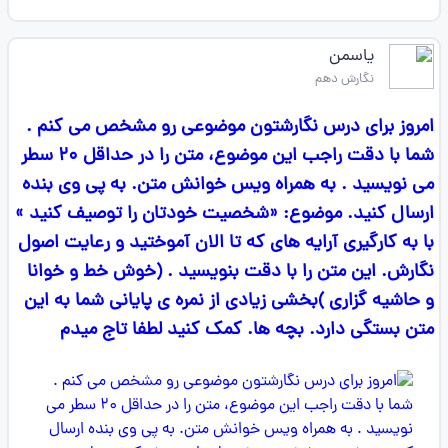
یاسمن
نگارش دهم
امروز برای درس نگارشتون موضوعی رو مشخص می کنم .
شما با دقت راجب این موضوع، متن را در حداقل ۲۰ سطر
می نویسید . به همراه ویس خوانش متن. به پی وی بنده
ارسال کنید. موضوع: «شخصیت خودتان را توصیف کنید »
با به کارگیری آرایه های که تا الان آموختید و رعایت اصول
نگارش. این متن را با دقت بنویسید . (خوش خط و خوانا
و حاشیه گزاری )بخشی زیادی از نمره ی پایانی شما به این
متن بستگی دارد. بچه ها. کمک کنید لطفا تاج میدم