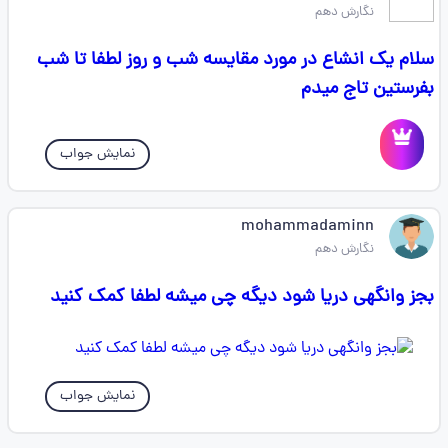
نگارش دهم
سلام یک انشاع در مورد مقایسه شب و روز لطفا تا شب
بفرستین تاج میدم
نمایش جواب
mohammadaminn
نگارش دهم
بجز وانگهی دریا شود دیگه چی میشه لطفا کمک کنید
نمایش جواب