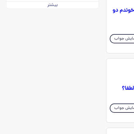
بیشتر
خوندم دو
ایش جواب
لطفا؟
ایش جواب