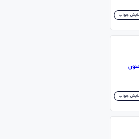
ایش جواب
ممنون
ایش جواب