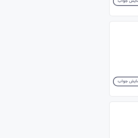
ایش جواب
ایش جواب