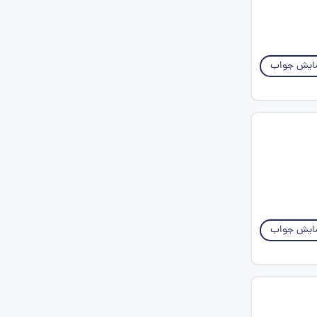
ایش جواب
ایش جواب