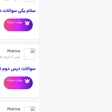
سلام یکی سوالات در
جواب معرکه
Mobina
درس 2 تاریخ دهم
سوالات درس دوم ت
جواب معرکه
Mobina