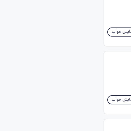
ایش جواب
ایش جواب