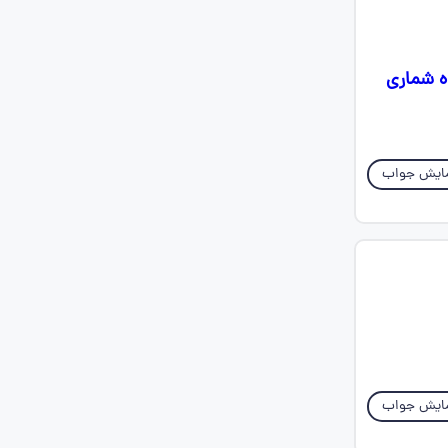
ه شماری
ایش جواب
ایش جواب