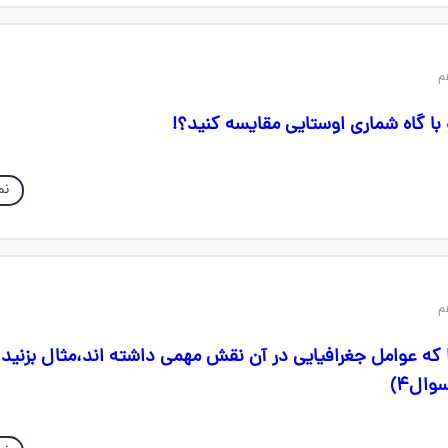
با گاه شماری اوستایی مقایسه کنید؟!
نم
ا که عوامل جغرافیایی در آن نقش مهمی داشته اند،مثال بزنی