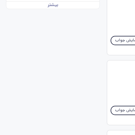
بیشتر
ایش جواب
ایش جواب