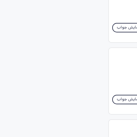
ایش جواب
ایش جواب