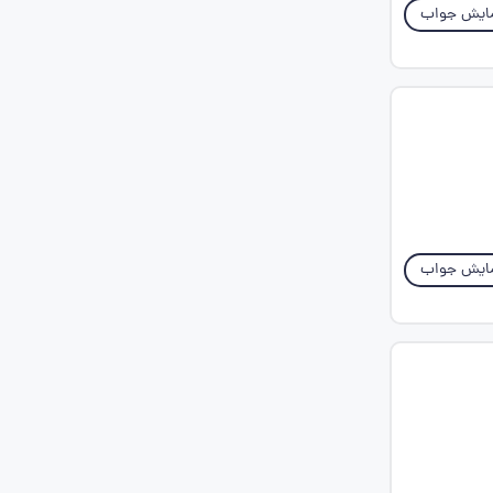
ایش جواب
ایش جواب