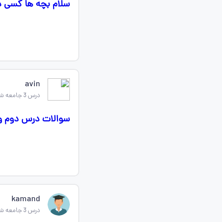
سلام بچه ها کسی در
avin
درس 3 جامعه شناسی دهم
سوالات درس دوم و 
kamand
درس 3 جامعه شناسی دهم