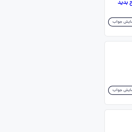
ح بدید
ایش جواب
ایش جواب