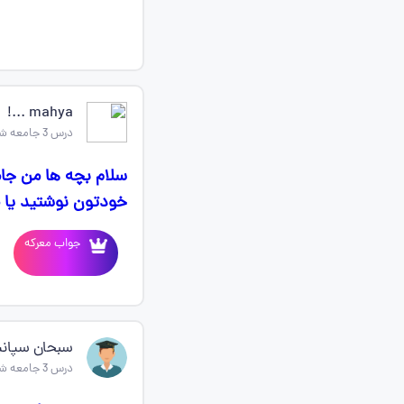
mahya ...!
درس 3 جامعه شناسی دهم
خودتون نوشتید یا مع
جواب معرکه
سبحان سپانی
درس 3 جامعه شناسی دهم