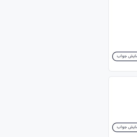
ایش جواب
ایش جواب