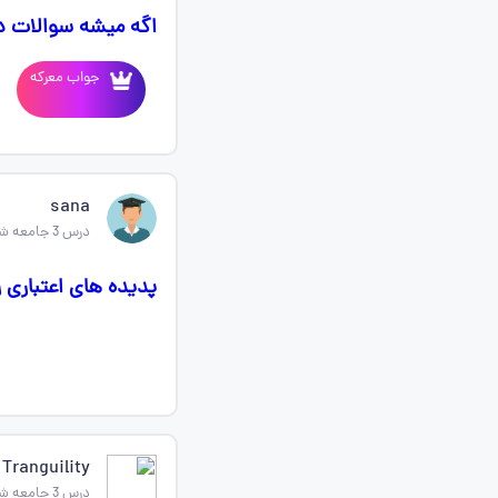
اگه میشه سوالات درس 3 جامعه شناسی دهم 
جواب معرکه
sana
درس 3 جامعه شناسی دهم
پدیده های اعتباری 
Tranguility
درس 3 جامعه شناسی دهم