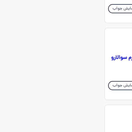
ایش جواب
 دارم سوالارو
ایش جواب