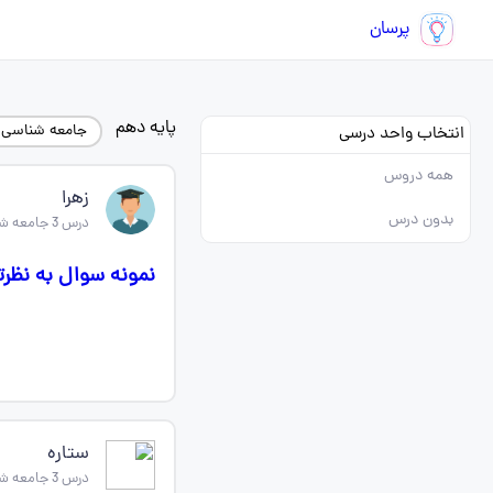
پرسان
پایه دهم
جامعه شناسی 
انتخاب واحد درسی
همه دروس
زهرا
بدون درس
درس 3 جامعه شناسی دهم
نمونه سوال به نظر
ستاره
درس 3 جامعه شناسی دهم