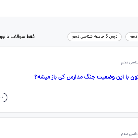
فقط سوالات با جو
دهم
درس 3 جامعه شناسی دهم
تون با این وضعیت جنگ مدارس کی باز میشه؟
نم