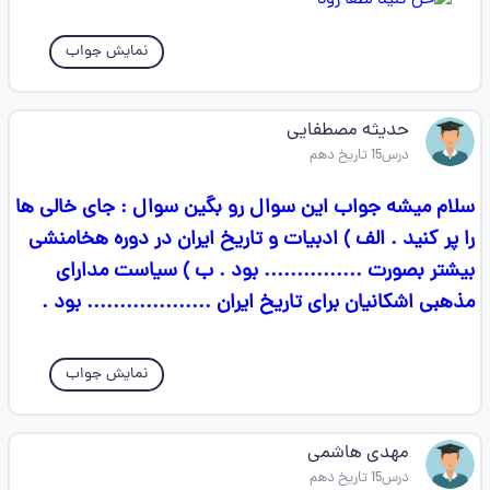
نمایش جواب
حدیثه مصطفایی
درس15 تاریخ دهم
سلام میشه جواب این سوال رو بگین سوال : جای خالی ها
را پر کنید . الف ) ادبیات و تاریخ ایران در دوره هخامنشی
بیشتر بصورت ............... بود . ب ) سیاست مدارای
مذهبی اشکانیان برای تاریخ ایران ................... بود .
نمایش جواب
مهدی هاشمی
درس15 تاریخ دهم