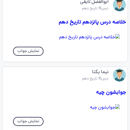
ابوالفضل لایقی
درس15 تاریخ دهم
خلاصه درس پانزدهم تاریخ دهم
نمایش جواب
نیما یکتا
درس15 تاریخ دهم
جوابشون چیه
نمایش جواب