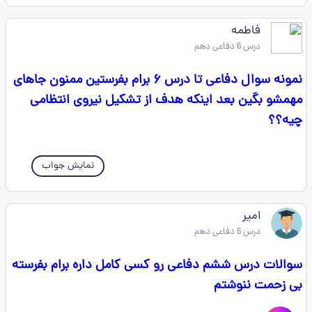
فاطمه
درس 6 دفاعی دهم
نمونه سوال دفاعی تا درس ۶ برام بفرستین ممنون جاهای
مهمشو بگین بعد اینکه هدف از تشکیل نیروی انتظامی
چیه؟؟
نمایش جواب
امیر
درس 6 دفاعی دهم
سوالات درس ششم دفاعی رو کسی کامل داره برام بفرسته
بی زحمت ننوشتم