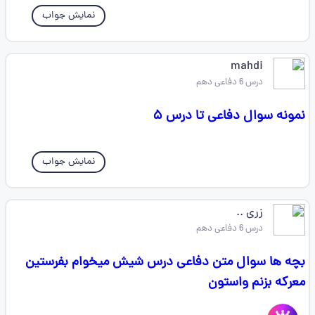
نمایش جواب
mahdi
درس 6 دفاعی دهم
نمونه سوال دفاعی تا درس ۵
نمایش جواب
زری ..
درس 6 دفاعی دهم
بچه ها سوال متن دفاعی درس شیش میخوام بفرستین
معرکه بزنم واستون