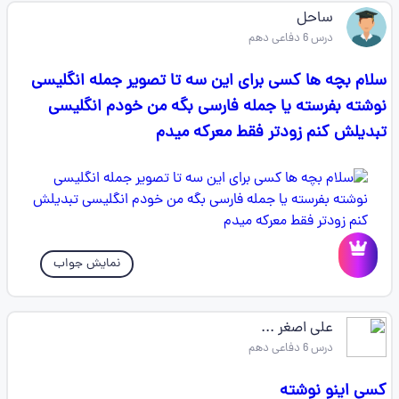
ساحل
درس 6 دفاعی دهم
سلام بچه ها کسی برای این سه تا تصویر جمله انگلیسی
نوشته بفرسته یا جمله فارسی بگه من خودم انگلیسی
تبدیلش کنم زودتر فقط معرکه میدم
نمایش جواب
علی اصغر ...
درس 6 دفاعی دهم
کسی اینو نوشته