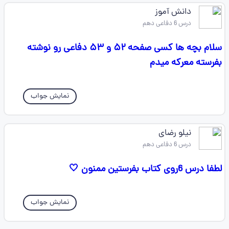
دانش آموز
درس 6 دفاعی دهم
سلام بچه ها کسی صفحه ۵۲ و ۵۳ دفاعی رو نوشته
بفرسته معرکه میدم
نمایش جواب
نیلو رضای
درس 6 دفاعی دهم
لطفا درس 6روی کتاب بفرستین ممنون 🤍
نمایش جواب