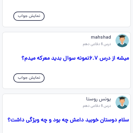
نمایش جواب
mahshad
درس 6 دفاعی دهم
میشه از درس ۶.۷نمونه سوال بدید معرکه میدم؟
نمایش جواب
یونس روستا
درس 6 دفاعی دهم
سلام دوستان خوبید داعش چه بود و چه ویژگی داشت؟