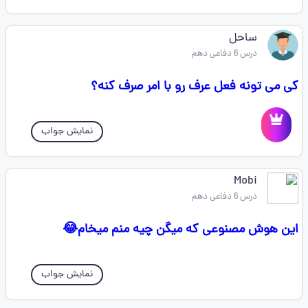
ساحل
درس 6 دفاعی دهم
کی می تونه فعل عرف رو با امر صرف کنه؟
نمایش جواب
Mobi
درس 6 دفاعی دهم
این هوش مصنوعی که میگن چیه منم میخام😂
نمایش جواب