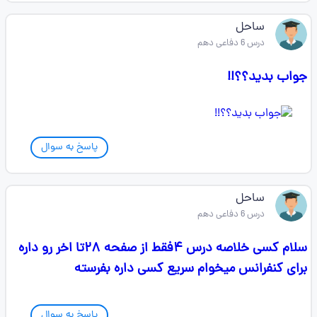
ساحل
درس 6 دفاعی دهم
جواب بدید؟؟!!
پاسخ به سوال
ساحل
درس 6 دفاعی دهم
سلام کسی خلاصه درس ۴فقط از صفحه ۲۸تا اخر رو داره
برای کنفرانس میخوام سریع کسی داره بفرسته
پاسخ به سوال